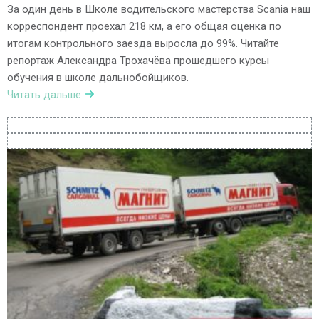
За один день в Школе водительского мастерства Scania наш
корреспондент проехал 218 км, а его общая оценка по
итогам контрольного заезда выросла до 99%. Читайте
репортаж Александра Трохачёва прошедшего курсы
обучения в школе дальнобойщиков.
Читать дальше