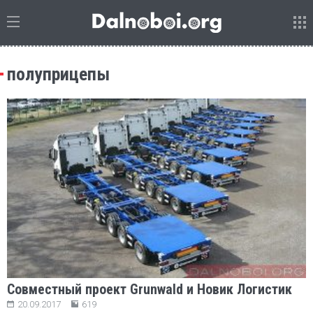
полуприцепы
Совместный проект Grunwald и Новик Логистик
20.09.2017
619