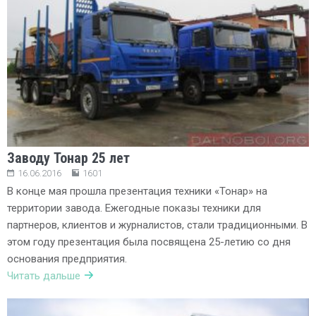
Заводу Тонар 25 лет
16.06.2016
1601
В конце мая прошла презентация техники «Тонар» на
территории завода. Ежегодные показы техники для
партнеров, клиентов и журналистов, стали традиционными. В
этом году презентация была посвящена 25-летию со дня
основания предприятия.
Читать дальше