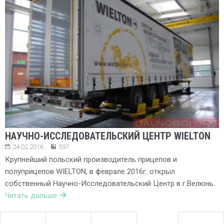
НАУЧНО-ИССЛЕДОВАТЕЛЬСКИЙ ЦЕНТР WIELTON
24.02.2016
597
Крупнейший польский производитель прицепов и
полуприцепов WIELTON, в феврале 2016г. открыл
собственный Научно-Исследовательский Центр в г.Велюнь.
Читать дальше