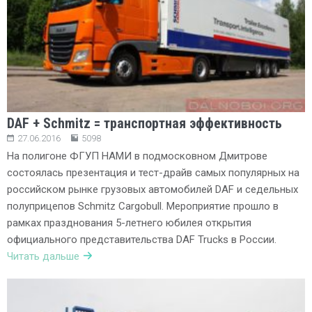
DAF + Schmitz = транспортная эффективность
27.06.2016
5098
На полигоне ФГУП НАМИ в подмосковном Дмитрове
состоялась презентация и тест-драйв самых популярных на
российском рынке грузовых автомобилей DAF и седельных
полуприцепов Schmitz Cargobull. Мероприятие прошло в
рамках празднования 5-летнего юбилея открытия
официального представительства DAF Trucks в России.
Читать дальше