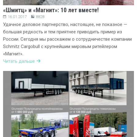
«Шмитц» и «Магнит»: 10 лет вместе!
16.01.2017
8828
Удачное деловое партнерство, настоящее, не показное —
большая редкость и тем приятнее приводить пример из
России. Сегодня мы расскажем о сотрудничестве компании
Schmitz Cargobull с крупнейшим мировым ритейлером
«Магнит».
Читать дальше