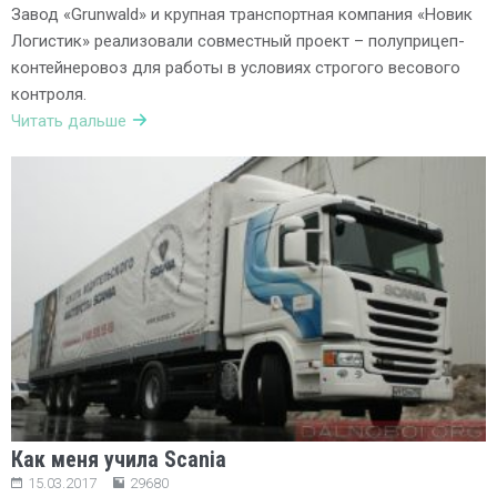
Завод «Grunwald» и крупная транспортная компания «Новик
Логистик» реализовали совместный проект – полуприцеп-
контейнеровоз для работы в условиях строгого весового
контроля.
Читать дальше
Как меня учила Scania
15.03.2017
29680