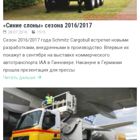
«Синие слоны» сезона 2016/2017
28.07.2016
1515
Сезон 2016/2017 года Schmitz Cargobull встретил новыми
разработками, внедренными в производство. Впервые их
покажут в сентябре на выставке коммерческого
автотранспорта IAA в Ганновере. Накануне в Германии
прошла презентация для прессы.
Читать дальше