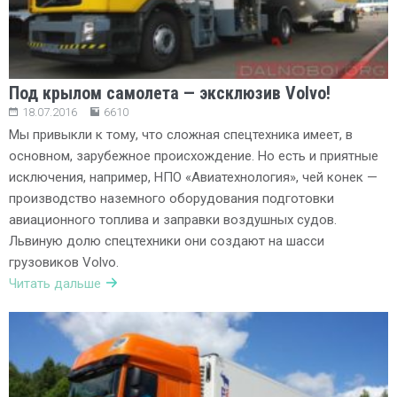
Под крылом самолета — эксклюзив Volvo!
18.07.2016
6610
Мы привыкли к тому, что сложная спецтехника имеет, в
основном, зарубежное происхождение. Но есть и приятные
исключения, например, НПО «Авиатехнология», чей конек —
производство наземного оборудования подготовки
авиационного топлива и заправки воздушных судов.
Львиную долю спецтехники они создают на шасси
грузовиков Volvo.
Читать дальше