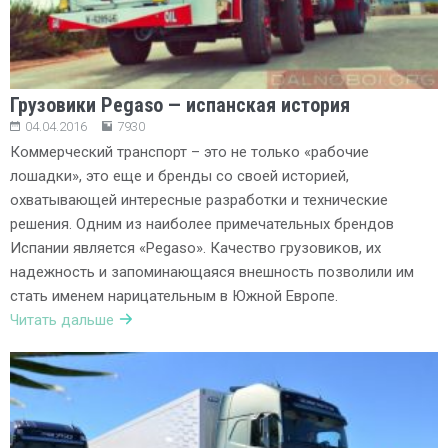
Грузовики Pegaso — испанская история
04.04.2016
7930
Коммерческий транспорт – это не только «рабочие
лошадки», это еще и бренды со своей историей,
охватывающей интересные разработки и технические
решения. Одним из наиболее примечательных брендов
Испании является «Pegaso». Качество грузовиков, их
надежность и запоминающаяся внешность позволили им
стать именем нарицательным в Южной Европе.
Читать дальше