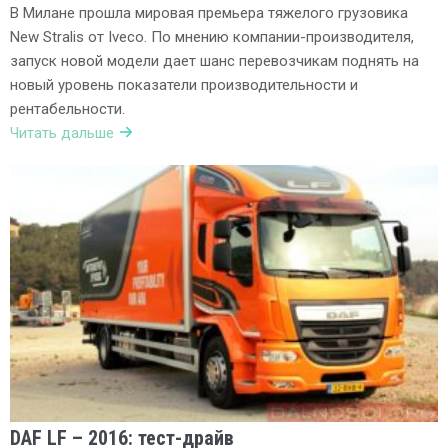
В Милане прошла мировая премьера тяжелого грузовика
New Stralis от Iveco. По мнению компании-производителя,
запуск новой модели дает шанс перевозчикам поднять на
новый уровень показатели производительности и
рентабельности.
Читать дальше
DAF LF – 2016: тест-драйв