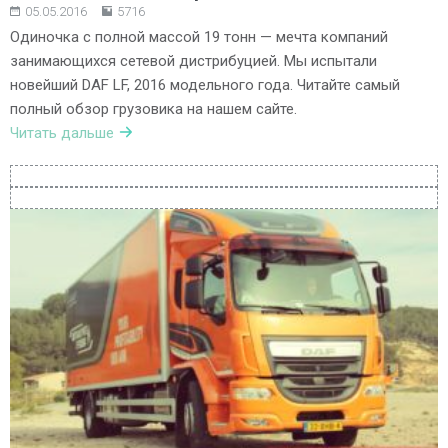
05.05.2016
5716
Одиночка с полной массой 19 тонн — мечта компаний
занимающихся сетевой дистрибуцией. Мы испытали
новейший DAF LF, 2016 модельного года. Читайте самый
полный обзор грузовика на нашем сайте.
Читать дальше