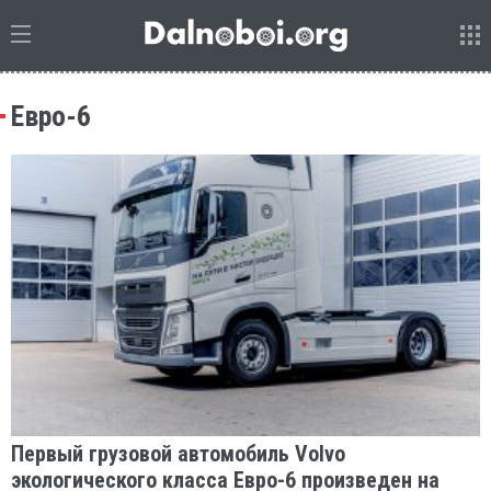
Евро-6
Первый грузовой автомобиль Volvo
экологического класса Евро-6 произведен на