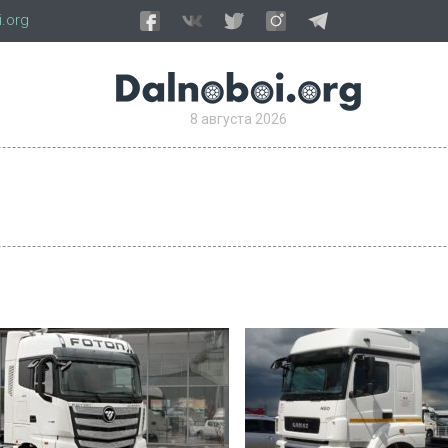
.org
8 августа 2026