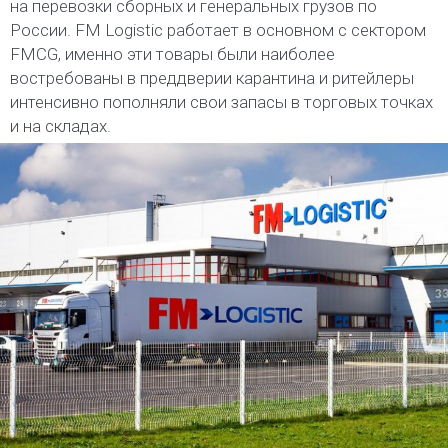
на перевозки сборных и генеральных грузов по
России. FM Logistic работает в основном с сектором
FMCG, именно эти товары были наиболее
востребованы в преддверии карантина и ритейлеры
интенсивно пополняли свои запасы в торговых точках
и на складах.