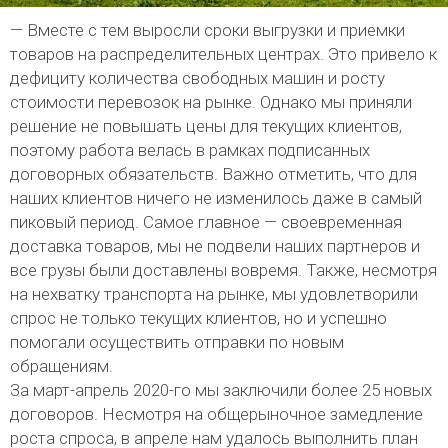
— Вместе с тем выросли сроки выгрузки и приемки
товаров на распределительных центрах. Это привело к
дефициту количества свободных машин и росту
стоимости перевозок на рынке. Однако мы приняли
решение не повышать цены для текущих клиентов,
поэтому работа велась в рамках подписанных
договорных обязательств. Важно отметить, что для
наших клиентов ничего не изменилось даже в самый
пиковый период. Самое главное — своевременная
доставка товаров, мы не подвели наших партнеров и
все грузы были доставлены вовремя. Также, несмотря
на нехватку транспорта на рынке, мы удовлетворили
спрос не только текущих клиентов, но и успешно
помогали осуществить отправки по новым
обращениям.
За март-апрель 2020-го мы заключили более 25 новых
договоров. Несмотря на общерыночное замедление
роста спроса, в апреле нам удалось выполнить план