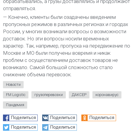
обрабатывались, а грузы доставлялись и продолжают
отправляться.
— Конечно, клиенты были озадачены введением
пропускных режимов в различных регионах и городах
России, у многих возникали вопросы о возможности
доставок. Но эти вопросы носили временных
характер. Так, например, пропуска на передвижение по
Москве и МО были получены вовремя и никак
проблем с осуществлением доставок товаров не
возникало. Самой большой сложностью стало
снижение объема перевозок.
Новости
FM Logistic
грузоперевозки
ДАКСЕР
коронавирус
Пандемия
Поделиться
Поделиться
Поделиться
Поделиться
Поделиться