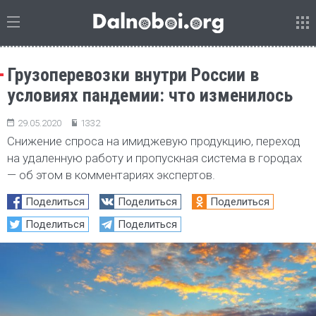
Грузоперевозки внутри России в
условиях пандемии: что изменилось
29.05.2020
1332
Снижение спроса на имиджевую продукцию, переход
на удаленную работу и пропускная система в городах
— об этом в комментариях экспертов.
Поделиться
Поделиться
Поделиться
Поделиться
Поделиться