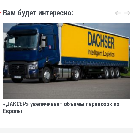
Вам будет интересно:
«ДАКСЕР» увеличивает объемы перевозок из
Европы