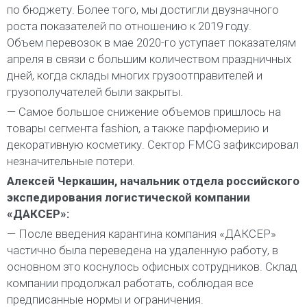
по бюджету. Более того, мы достигли двузначного
роста показателей по отношению к 2019 году.
Объем перевозок в мае 2020-го уступает показателям
апреля в связи с большим количеством праздничных
дней, когда склады многих грузоотправителей и
грузополучателей были закрыты.
— Самое большое снижение объемов пришлось на
товары сегмента fashion, а также парфюмерию и
декоративную косметику. Сектор FMCG зафиксировал
незначительные потери.
Алексей Черкашин, начальник отдела российского
экспедирования логистической компании
«ДАКСЕР»:
— После введения карантина компания «ДАКСЕР»
частично была переведена на удаленную работу, в
основном это коснулось офисных сотрудников. Склад
компании продолжал работать, соблюдая все
предписанные нормы и ограничения.