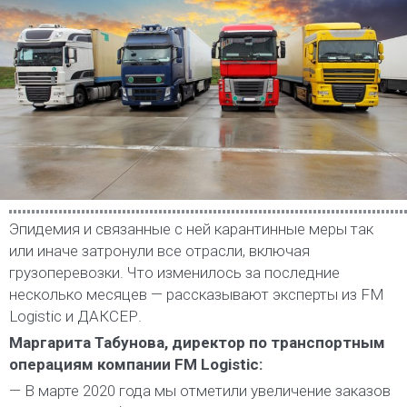
Эпидемия и связанные с ней карантинные меры так
или иначе затронули все отрасли, включая
грузоперевозки. Что изменилось за последние
несколько месяцев — рассказывают эксперты из FM
Logistic и ДАКСЕР.
Маргарита Табунова, директор по транспортным
операциям компании FM Logistic:
— В марте 2020 года мы отметили увеличение заказов