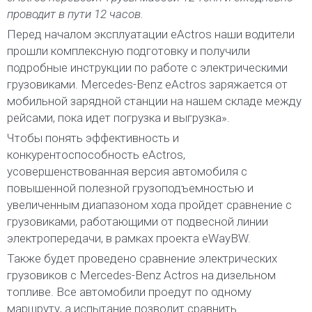
проводит в пути 12 часов.
Перед началом эксплуатации eActros наши водители
прошли комплексную подготовку и получили
подробные инструкции по работе с электрическими
грузовиками. Mercedes-Benz eActros заряжается от
мобильной зарядной станции на нашем складе между
рейсами, пока идет погрузка и выгрузка».
Чтобы понять эффективность и
конкурентоспособность eActros,
усовершенствованная версия автомобиля с
повышенной полезной грузоподъемностью и
увеличенным диапазоном хода пройдет сравнение с
грузовиками, работающими от подвесной линии
электропередачи, в рамках проекта eWayBW.
Также будет проведено сравнение электрических
грузовиков с Mercedes-Benz Actros на дизельном
топливе. Все автомобили проедут по одному
маршруту, а испытание позволит сравнить