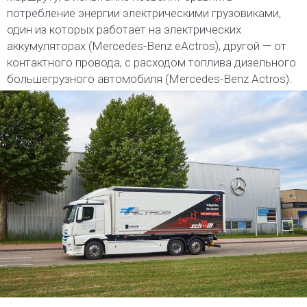
потребление энергии электрическими грузовиками,
один из которых работает на электрических
аккумуляторах (Mercedes-Benz eActros), другой — от
контактного провода, с расходом топлива дизельного
большегрузного автомобиля (Mercedes-Benz Actros).