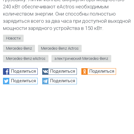
240 кВт обеспечивают eActros необходимым
количеством энергии. Они способны полностью
зарядиться всего за два часа при доступной выходной
мощности зарядного устройства в 150 кВт.
Новости
Mercedes-Benz
Mercedes-Benz Actros
Mercedes-Benz eActros
электрический Mercedes-Benz
Поделиться
Поделиться
Поделиться
Поделиться
Поделиться