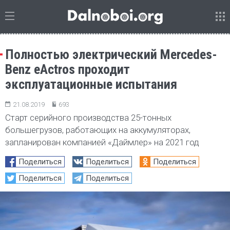
Полностью электрический Mercedes-
Benz eActros проходит
эксплуатационные испытания
21.08.2019
693
Старт серийного производства 25-тонных
большегрузов, работающих на аккумуляторах,
запланирован компанией «Даймлер» на 2021 год
Поделиться
Поделиться
Поделиться
Поделиться
Поделиться