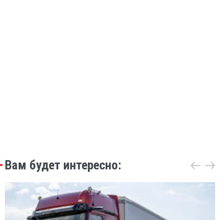
Вам будет интересно: