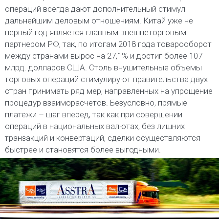
операций всегда дают дополнительный стимул
дальнейшим деловым отношениям. Китай уже не
первый год является главным внешнеторговым
партнером РФ, так, по итогам 2018 года товарооборот
между странами вырос на 27,1% и достиг более 107
млрд. долларов США. Столь внушительные объемы
торговых операций стимулируют правительства двух
стран принимать ряд мер, направленных на упрощение
процедур взаиморасчетов. Безусловно, прямые
платежи – шаг вперед, так как при совершении
операций в национальных валютах, без лишних
транзакций и конвертаций, сделки осуществляются
быстрее и становятся более выгодными.