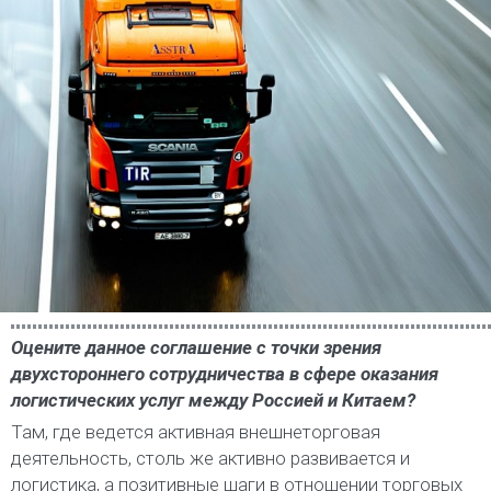
Оцените данное соглашение с точки зрения
двухстороннего сотрудничества в сфере оказания
логистических услуг между Россией и Китаем?
Там, где ведется активная внешнеторговая
деятельность, столь же активно развивается и
логистика, а позитивные шаги в отношении торговых