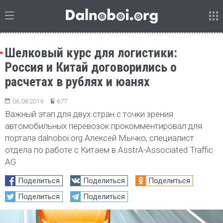
Шелковый курс для логистики:
Россия и Китай договорились о
расчетах в рублях и юанях
06.08.2019
677
Важный этап для двух стран с точки зрения
автомобильных перевозок прокомментировал для
портала dalnoboi.org Алексей Мычко, специалист
отдела по работе с Китаем в AsstrA-Associated Traffic
AG
Поделиться
Поделиться
Поделиться
Поделиться
Поделиться