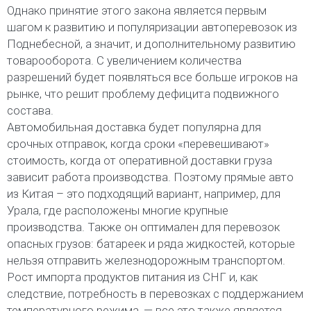
Однако принятие этого закона является первым
шагом к развитию и популяризации автоперевозок из
Поднебесной, а значит, и дополнительному развитию
товарооборота. С увеличением количества
разрешений будет появляться все больше игроков на
рынке, что решит проблему дефицита подвижного
состава.
Автомобильная доставка будет популярна для
срочных отправок, когда сроки «перевешивают»
стоимость, когда от оперативной доставки груза
зависит работа производства. Поэтому прямые авто
из Китая – это подходящий вариант, например, для
Урала, где расположены многие крупные
производства. Также он оптимален для перевозок
опасных грузов: батареек и ряда жидкостей, которые
нельзя отправить железнодорожным транспортом.
Рост импорта продуктов питания из СНГ и, как
следствие, потребность в перевозках с поддержанием
температурного режима, — все это также является