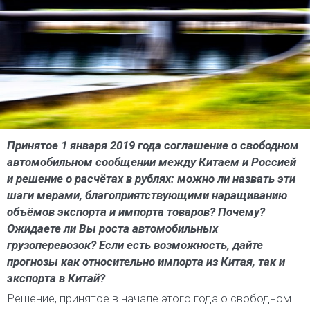
Принятое 1 января 2019 года соглашение о свободном
автомобильном сообщении между Китаем и Россией
и решение о расчётах в рублях: можно ли назвать эти
шаги мерами, благоприятствующими наращиванию
объёмов экспорта и импорта товаров? Почему?
Ожидаете ли Вы роста автомобильных
грузоперевозок? Если есть возможность, дайте
прогнозы как относительно импорта из Китая, так и
экспорта в Китай?
Решение, принятое в начале этого года о свободном