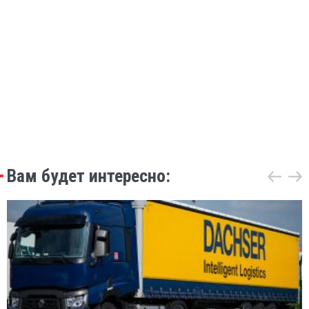
Вам будет интересно: