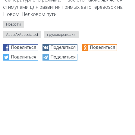
стимулами для развития прямых автоперевозок на
Новом Шелковом пути.
Новости
AsstrA-Associated
грузоперевозки
Поделиться
Поделиться
Поделиться
Поделиться
Поделиться