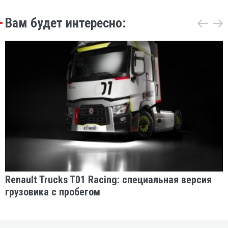
Вам будет интересно:
Renault Trucks T01 Racing: специальная версия
грузовика с пробегом