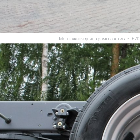
Монтажная длина рамы достигает 6200