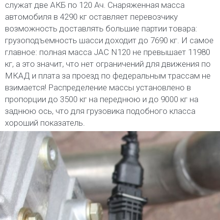
служат две АКБ по 120 Ач. Снаряженная масса
автомобиля в 4290 кг оставляет перевозчику
возможность доставлять большие партии товара:
грузоподъемность шасси доходит до 7690 кг. И самое
главное: полная масса JAC N120 не превышает 11980
кг, а это значит, что нет ограничений для движения по
МКАД и плата за проезд по федеральным трассам не
взимается! Распределение массы установлено в
пропорции до 3500 кг на переднюю и до 9000 кг на
заднюю ось, что для грузовика подобного класса
хороший показатель.