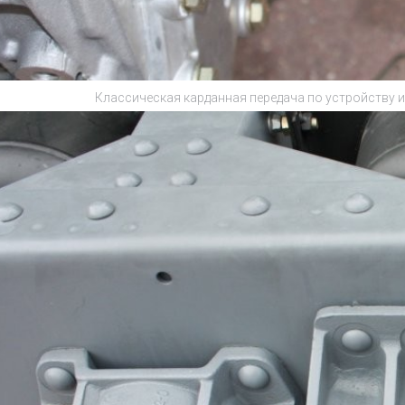
Классическая карданная передача по устройству и