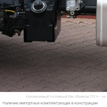
Алюминиевый топливный бак объемом 210 л — на 10
Наличие импортных комплектующих в конструкции