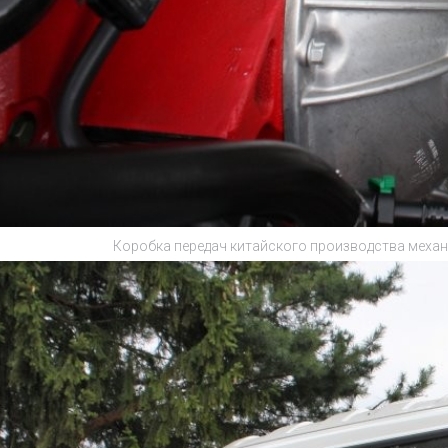
Коробка передач китайского производства механи