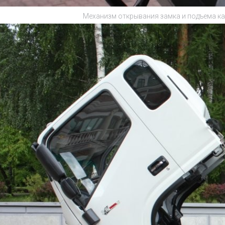
Механизм открывания замка и подъема ка