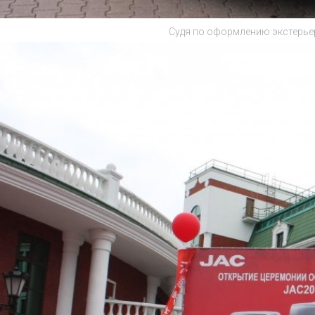
Судя по оформлению экстерьер