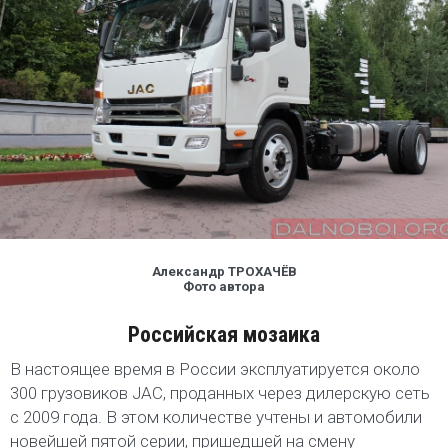
Александр ТРОХАЧЁВ
Фото автора
Российская мозаика
В настоящее время в России эксплуатируется около
300 грузовиков JAC, проданных через дилерскую сеть
с 2009 года. В этом количестве учтены и автомобили
новейшей пятой серии, пришедшей на смену