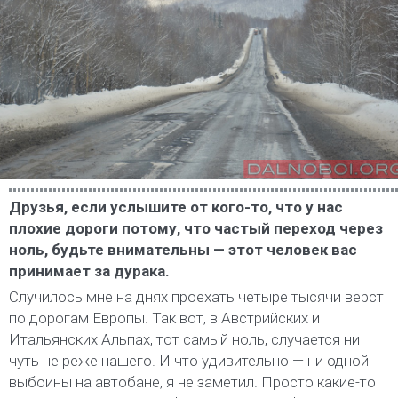
Друзья, если услышите от кого-то, что у нас
плохие дороги потому, что частый переход через
ноль, будьте внимательны — этот человек вас
принимает за дурака.
Случилось мне на днях проехать четыре тысячи верст
по дорогам Европы. Так вот, в Австрийских и
Итальянских Альпах, тот самый ноль, случается ни
чуть не реже нашего. И что удивительно — ни одной
выбоины на автобане, я не заметил. Просто какие-то