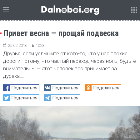
Привет весна — прощай подвеска
25.02.2016
1028
Друзья, если услышите от кого-то, что у нас плохие
дороги потому, что частый переход через ноль, будьте
внимательны — этот человек вас принимает за
дурака….
Поделиться
Поделиться
Поделиться
Поделиться
Поделиться