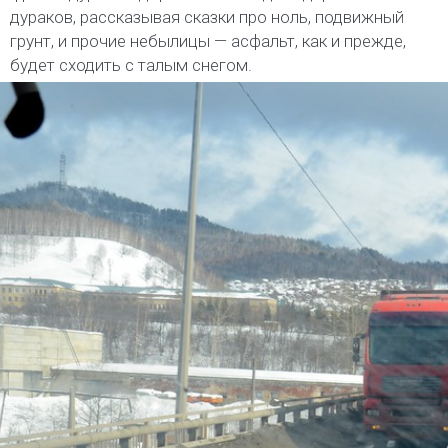
дураков, рассказывая сказки про ноль, подвижный
грунт, и прочие небылицы — асфальт, как и прежде,
будет сходить с талым снегом.