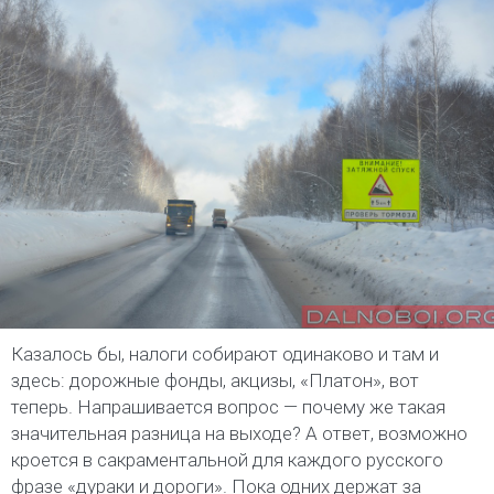
Казалось бы, налоги собирают одинаково и там и
здесь: дорожные фонды, акцизы, «Платон», вот
теперь. Напрашивается вопрос — почему же такая
значительная разница на выходе? А ответ, возможно
кроется в сакраментальной для каждого русского
фразе «дураки и дороги». Пока одних держат за