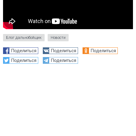
Блог дальнобойщик
Новости
Поделиться
Поделиться
Поделиться
Поделиться
Поделиться