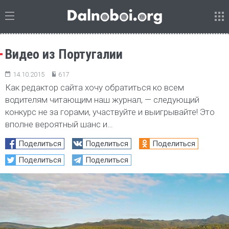
Видео из Португалии
14.10.2015
617
Как редактор сайта хочу обратиться ко всем
водителям читающим наш журнал, — следующий
конкурс не за горами, участвуйте и выигрывайте! Это
вполне вероятный шанс и…
Поделиться
Поделиться
Поделиться
Поделиться
Поделиться