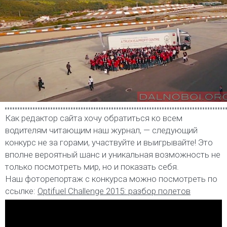
Как редактор сайта хочу обратиться ко всем
водителям читающим наш журнал, — следующий
конкурс не за горами, участвуйте и выигрывайте! Это
вполне вероятный шанс и уникальная возможность не
только посмотреть мир, но и показать себя.
Наш фоторепортаж с конкурса можно посмотреть по
ссылке:
Optifuel Challenge 2015: разбор полетов