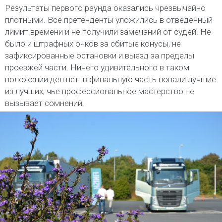
Результаты первого раунда оказались чрезвычайно
плотными. Все претенденты уложились в отведенный
лимит времени и не получили замечаний от судей. Не
было и штрафных очков за сбитые конусы, не
зафиксированные остановки и выезд за пределы
проезжей части. Ничего удивительного в таком
положении дел нет: в финальную часть попали лучшие
из лучших, чье профессиональное мастерство не
вызывает сомнений.