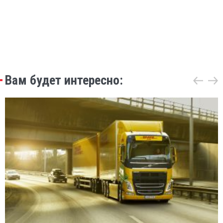
Вам будет интересно: