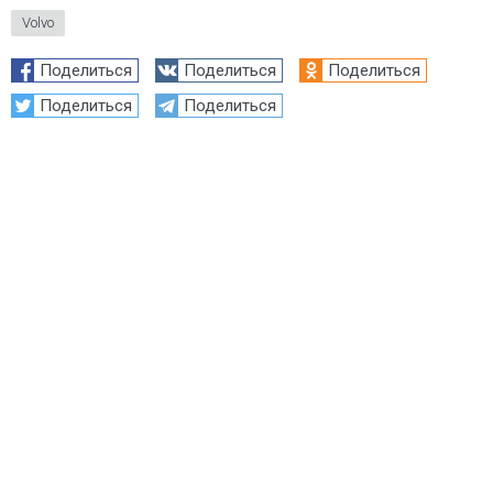
Volvo
Поделиться
Поделиться
Поделиться
Поделиться
Поделиться