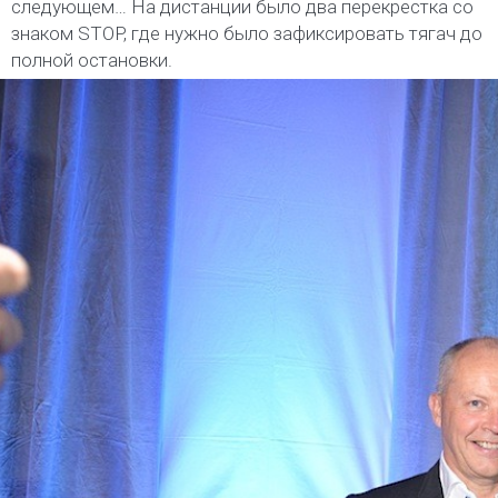
следующем… На дистанции было два перекрестка со
знаком STOP, где нужно было зафиксировать тягач до
полной остановки.