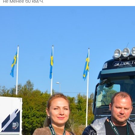
не менее 60 км/ч.