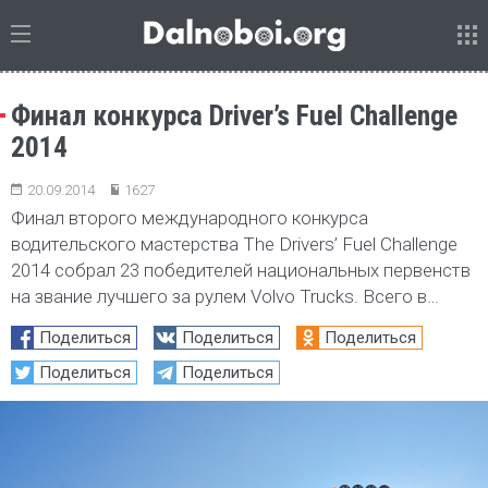
Финал конкурса Driver’s Fuel Challenge
2014
20.09.2014
1627
Финал второго международного конкурса
водительского мастерства The Drivers’ Fuel Challenge
2014 собрал 23 победителей национальных первенств
на звание лучшего за рулем Volvo Trucks. Всего в…
Поделиться
Поделиться
Поделиться
Поделиться
Поделиться