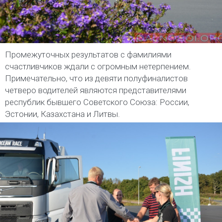
Промежуточных результатов с фамилиями
счастливчиков ждали с огромным нетерпением.
Примечательно, что из девяти полуфиналистов
четверо водителей являются представителями
республик бывшего Советского Союза: России,
Эстонии, Казахстана и Литвы.