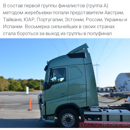
В состав первой группы финалистов (группа А)
методом жеребьевки попали представители Австрии,
Тайваня, ЮАР, Португалии, Эстонии, России, Украины и
Испании. Восьмерка сильнейших в своих странах
стала бороться за выход из группы в полуфинал.