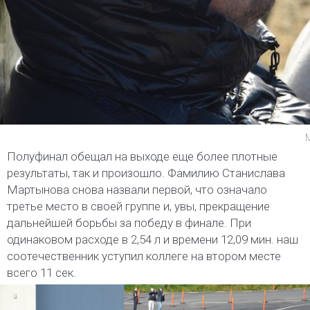
Полуфинал обещал на выходе еще более плотные
результаты, так и произошло. Фамилию Станислава
Мартынова снова назвали первой, что означало
третье место в своей группе и, увы, прекращение
дальнейшей борьбы за победу в финале. При
одинаковом расходе в 2,54 л и времени 12,09 мин. наш
соотечественник уступил коллеге на втором месте
всего 11 сек.