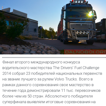
Финал второго международного конкурса
водительского мастерства The Drivers’ Fuel Challenge
2014 собрал 23 победителей национальных первенств
на звание лучшего за рулем Volvo Trucks. Всего в
рамках данного соревнования свое мастерство в
течение года демонстрировали 11 тыс. перевозчиков
более чем из 50 стран. Абсолютного победителя
суперфинала выявляли итоговые соревнования на