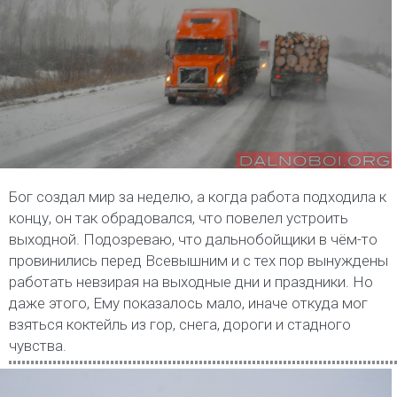
Бог создал мир за неделю, а когда работа подходила к
концу, он так обрадовался, что повелел устроить
выходной. Подозреваю, что дальнобойщики в чём-то
провинились перед Всевышним и с тех пор вынуждены
работать невзирая на выходные дни и праздники. Но
даже этого, Ему показалось мало, иначе откуда мог
взяться коктейль из гор, снега, дороги и стадного
чувства.