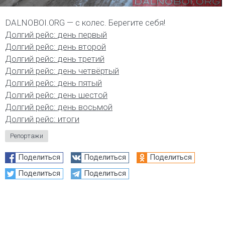
DALNOBOI.ORG — с колес. Берегите себя!
Долгий рейс: день первый
Долгий рейс: день второй
Долгий рейс: день третий
Долгий рейс: день четвёртый
Долгий рейс: день пятый
Долгий рейс: день шестой
Долгий рейс: день восьмой
Долгий рейс: итоги
Репортажи
Поделиться
Поделиться
Поделиться
Поделиться
Поделиться