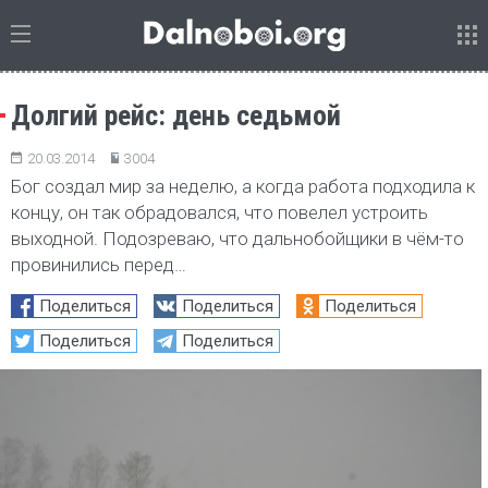
Долгий рейс: день седьмой
20.03.2014
3004
Бог создал мир за неделю, а когда работа подходила к
концу, он так обрадовался, что повелел устроить
выходной. Подозреваю, что дальнобойщики в чём-то
провинились перед…
Поделиться
Поделиться
Поделиться
Поделиться
Поделиться