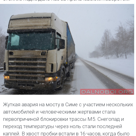
Жуткая авария на мосту в Симе с участием нескольких
автомобилей и человеческими жертвами стала
первопричиной блокировки трассы М5. Снегопад и
переход температуры через ноль стали последней
каплей. В хвост пробки встали в 16 часов, когда было