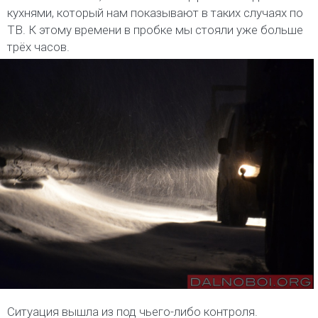
кухнями, который нам показывают в таких случаях по
ТВ. К этому времени в пробке мы стояли уже больше
трёх часов.
Ситуация вышла из под чьего-либо контроля.