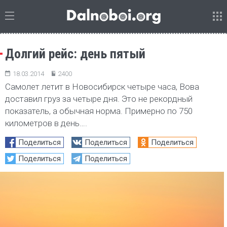
Долгий рейс: день пятый
18.03.2014
2400
Самолет летит в Новосибирск четыре часа, Вова
доставил груз за четыре дня. Это не рекордный
показатель, а обычная норма. Примерно по 750
километров в день….
Поделиться
Поделиться
Поделиться
Поделиться
Поделиться