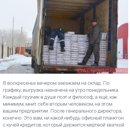
В воскресенье вечером заезжаем на склад. По
графику, выгрузка назначена на утро понедельника.
Каждый грузчик в душе поэт и философ, а ещё, как
минимум, мнит себя вторым человеком, на этом
вашем предприятии. После генерального директора,
конечно. Это вам, ни какой нибудь офисный планктон
с кучей кредитов, который держится мертвой хваткой