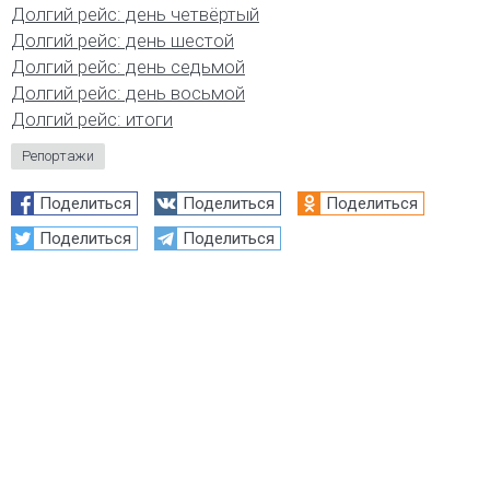
Долгий рейс: день четвёртый
Долгий рейс: день шестой
Долгий рейс: день седьмой
Долгий рейс: день восьмой
Долгий рейс: итоги
Репортажи
Поделиться
Поделиться
Поделиться
Поделиться
Поделиться