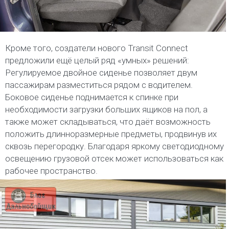
Кроме того, создатели нового Transit Connect
предложили ещё целый ряд «умных» решений:
Регулируемое двойное сиденье позволяет двум
пассажирам разместиться рядом с водителем.
Боковое сиденье поднимается к спинке при
необходимости загрузки больших ящиков на пол, а
также может складываться, что даёт возможность
положить длинноразмерные предметы, продвинув их
сквозь перегородку. Благодаря яркому светодиодному
освещению грузовой отсек может использоваться как
рабочее пространство.