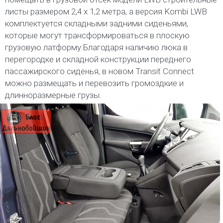
листы размером 2,4 х 1,2 метра, а версия Kombi LWB
комплектуется складными задними сиденьями,
которые могут трансформироваться в плоскую
грузовую латформу.Благодаря наличию люка в
перегородке и складной конструкции переднего
пассажирского сиденья, в новом Transit Connect
можно размещать и перевозить громоздкие и
длинноразмерные грузы.