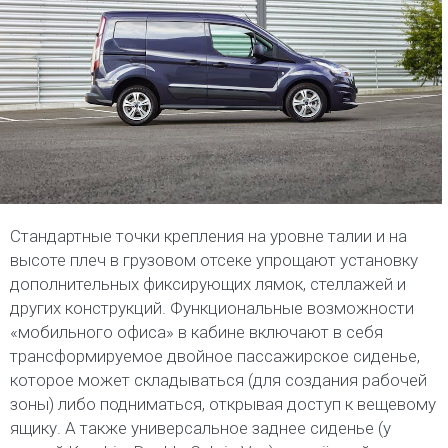
Стандартные точки крепления на уровне талии и на
высоте плеч в грузовом отсеке упрощают установку
дополнительных фиксирующих лямок, стеллажей и
других конструкций. Функциональные возможности
«мобильного офиса» в кабине включают в себя
трансформируемое двойное пассажирское сиденье,
которое может складываться (для создания рабочей
зоны) либо подниматься, открывая доступ к вещевому
ящику. А также универсальное заднее сиденье (у