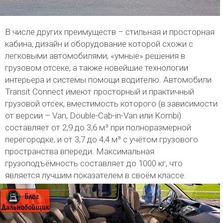
В числе других преимуществ – стильная и просторная
кабина, дизайн и оборудование которой схожи с
легковыми автомобилями, «умные» решения в
грузовом отсеке, а также новейшие технологии
интерьера и системы помощи водителю. Автомобили
Transit Connect имеют просторный и практичный
грузовой отсек, вместимость которого (в зависимости
от версии – Van, Double-Cab-in-Van или Kombi)
составляет от 2,9 до 3,6 м³ при полноразмерной
перегородке, и от 3,7 до 4,4 м³ с учётом грузового
пространства впереди. Максимальная
грузоподъёмность составляет до 1000 кг, что
является лучшим показателем в своём классе.