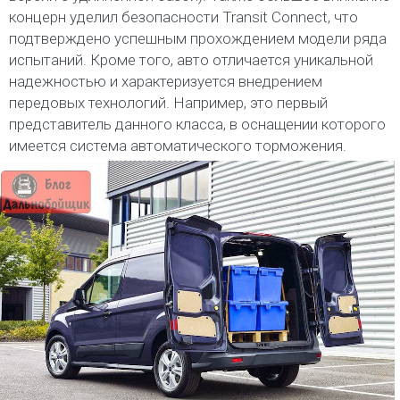
концерн уделил безопасности Transit Connect, что
подтверждено успешным прохождением модели ряда
испытаний. Кроме того, авто отличается уникальной
надежностью и характеризуется внедрением
передовых технологий. Например, это первый
представитель данного класса, в оснащении которого
имеется система автоматического торможения.