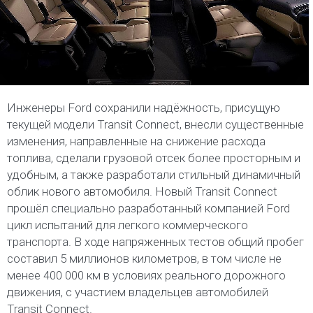
Инженеры Ford сохранили надёжность, присущую
текущей модели Transit Connect, внесли существенные
изменения, направленные на снижение расхода
топлива, сделали грузовой отсек более просторным и
удобным, а также разработали стильный динамичный
облик нового автомобиля. Новый Transit Connect
прошёл специально разработанный компанией Ford
цикл испытаний для легкого коммерческого
транспорта. В ходе напряженных тестов общий пробег
составил 5 миллионов километров, в том числе не
менее 400 000 км в условиях реального дорожного
движения, с участием владельцев автомобилей
Transit Connect.