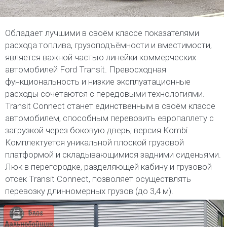
Обладает лучшими в своём классе показателями
расхода топлива, грузоподъёмности и вместимости,
является важной частью линейки коммерческих
автомобилей Ford Transit. Превосходная
функциональность и низкие эксплуатационные
расходы сочетаются с передовыми технологиями.
Transit Connect станет единственным в своём классе
автомобилем, способным перевозить европаллету с
загрузкой через боковую дверь; версия Kombi.
Комплектуется уникальной плоской грузовой
платформой и складывающимися задними сиденьями.
Люк в перегородке, разделяющей кабину и грузовой
отсек Transit Connect, позволяет осуществлять
перевозку длинномерных грузов (до 3,4 м).