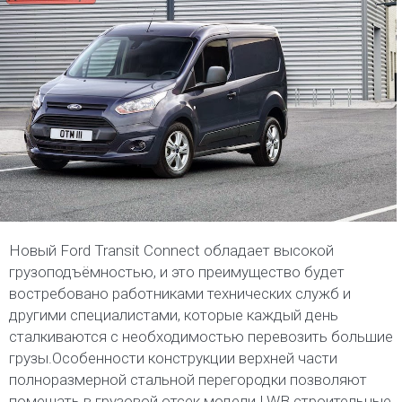
Новый Ford Transit Connect обладает высокой
грузоподъёмностью, и это преимущество будет
востребовано работниками технических служб и
другими специалистами, которые каждый день
сталкиваются с необходимостью перевозить большие
грузы.Особенности конструкции верхней части
полноразмерной стальной перегородки позволяют
помещать в грузовой отсек модели LWB строительные