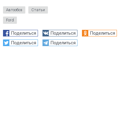
Автообоз
Статьи
Ford
Поделиться
Поделиться
Поделиться
Поделиться
Поделиться