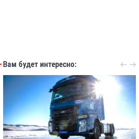
Вам будет интересно: