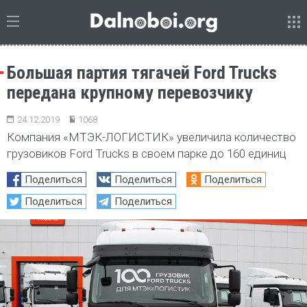
Большая партия тягачей Ford Trucks
передана крупному перевозчику
24.12.2019
1068
Компания «МТЭК-ЛОГИСТИК» увеличила количество
грузовиков Ford Trucks в своем парке до 160 единиц
Поделиться
Поделиться
Поделиться
Поделиться
Поделиться