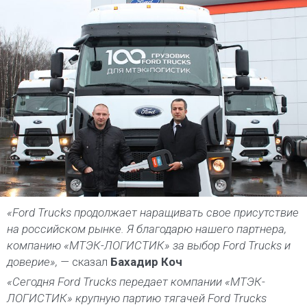
«Ford Trucks продолжает наращивать свое присутствие
на российском рынке. Я благодарю нашего партнера,
компанию «МТЭК-ЛОГИСТИК» за выбор Ford Trucks и
доверие», —
сказал
Бахадир Коч
«Сегодня Ford Trucks передает компании «МТЭК-
ЛОГИСТИК» крупную партию тягачей Ford Trucks