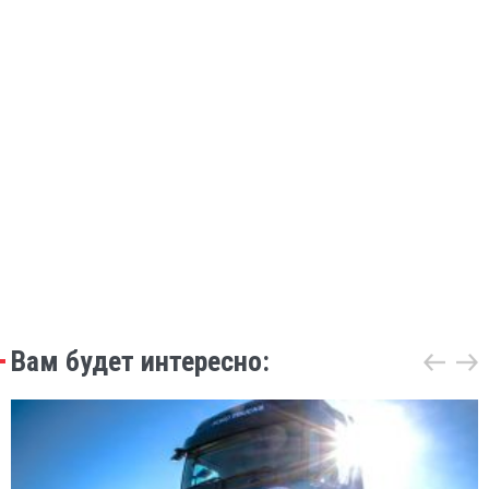
Вам будет интересно: