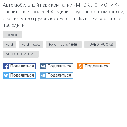
Автомобильный парк компании «МТЭК-ЛОГИСТИК»
насчитывает более 450 единиц грузовых автомобилей,
а количество грузовиков Ford Trucks в нем составляет
160 единиц.
Новости
Ford
Ford Trucks
Ford Trucks 1848T
TURBOTRUCKS
МТЭК-ЛОГИСТИК
Поделиться
Поделиться
Поделиться
Поделиться
Поделиться