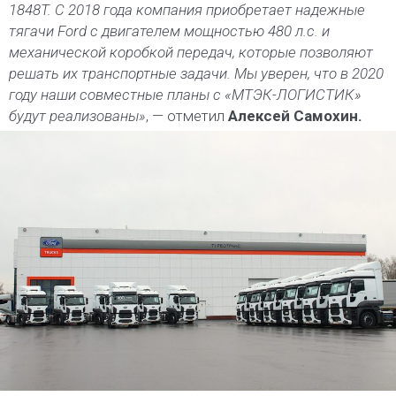
1848T. C 2018 года компания приобретает надежные
тягачи Ford с двигателем мощностью 480 л.с. и
механической коробкой передач, которые позволяют
решать их транспортные задачи. Мы уверен, что в 2020
году наши совместные планы с «МТЭК-ЛОГИСТИК»
будут реализованы»
, — отметил
Алексей Самохин.