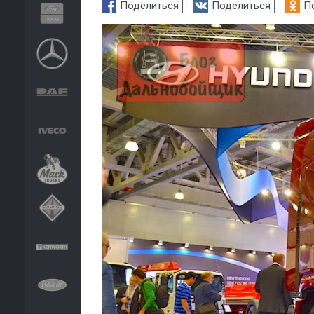
Поделиться
Поделиться
П