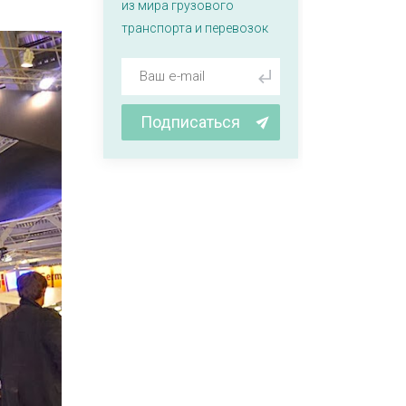
из мира грузового
транспорта и перевозок
Подписаться