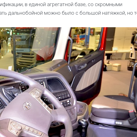
ификации, в единой агрегатной базе, со скромными
ать дальнобойной можно было с большой натяжкой, но 