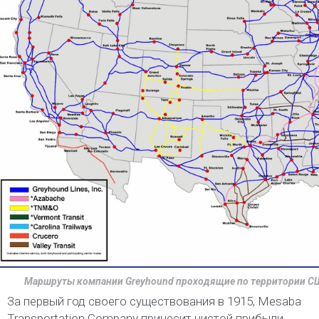
Маршруты компании Greyhound проходящие по территории СШ
За первый год своего существования в 1915, Mesaba
Transportation Company принесит чистой прибыли