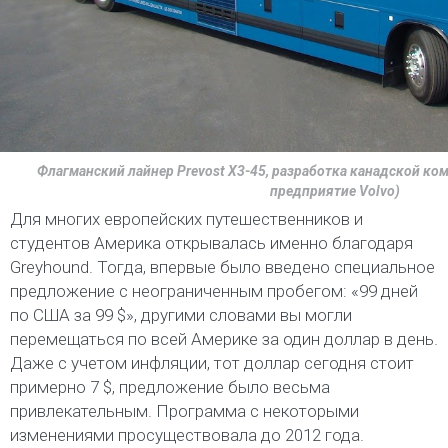
Флагманский лайнер Prevost X3-45, разработка канадской ком
предприятие Volvo)
Для многих европейских путешественников и
студентов Америка открывалась именно благодаря
Greyhound. Тогда, впервые было введено специальное
предложение с неограниченным пробегом: «99 дней
по США за 99 $», другими словами вы могли
перемещаться по всей Америке за один доллар в день.
Даже с учетом инфляции, тот доллар сегодня стоит
примерно 7 $, предложение было весьма
привлекательным. Программа c некоторыми
изменениями просуществовала до 2012 года.