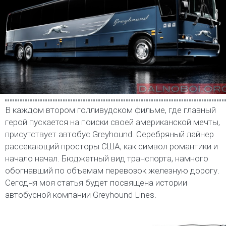
В каждом втором голливудском фильме, где главный
герой пускается на поиски своей американской мечты,
присутствует автобус Greyhound. Серебряный лайнер
рассекающий просторы США, как символ романтики и
начало начал. Бюджетный вид транспорта, намного
обогнавший по объемам перевозок железную дорогу.
Сегодня моя статья будет посвящена истории
автобусной компании Greyhound Lines.