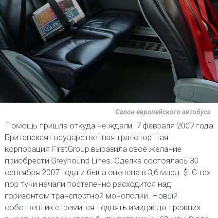
Салон европейского автобуса
Помощь пришла откуда не ждали. 7 февраля 2007 года
Британская государственная транспортная
корпорация FirstGroup выразила своё желание
приобрести Greyhound Lines. Сделка состоялась 30
сентября 2007 года и была оценена в 3,6 млрд. $. С тех
пор тучи начали постепенно расходится над
горизонтом транспортной монополии. Новый
собственник стремится поднять имидж до прежних