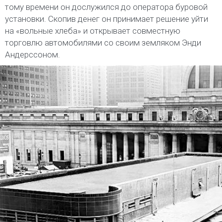
тому времени он дослужился до оператора буровой
установки. Скопив денег он принимает решение уйти
на «вольные хлеба» и открывает совместную
торговлю автомобилями со своим земляком Энди
Андерссоном.