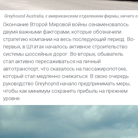
Greyhound Australia, с американским отделением фирмы, ничего 
Окончание Второй Мировой войны ознаменовалось
двумя важными факторами, которые обозначили
стратегию компании на весь последующий период. Во-
первых, в Штатах началось активное строительство
системы шоссейных дорог. Во-вторых, обыватель
стал активно пересаживаться на личный
автотранспорт, что сказалось на пассажиропотоке,
который стал медленно снижаться. В свою очередь
руководство Greyhoynd начало предпринимать меры,
чтобы как минимум сохранить прибыль на прежнем
уровне.