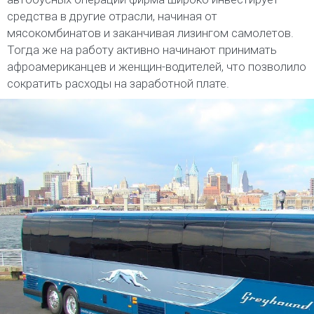
средства в другие отрасли, начиная от
мясокомбинатов и заканчивая лизингом самолетов.
Тогда же на работу активно начинают принимать
афроамериканцев и женщин-водителей, что позволило
сократить расходы на заработной плате.