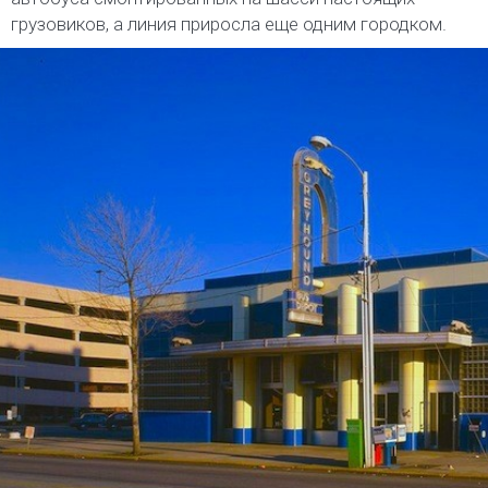
грузовиков, а линия приросла еще одним городком.