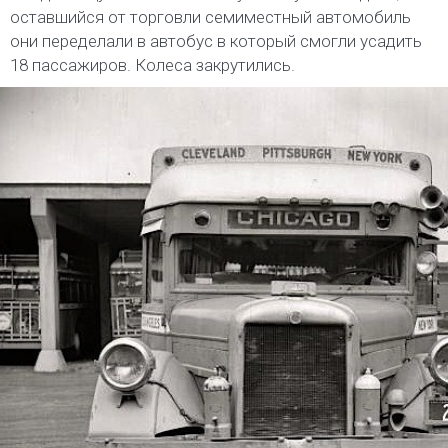
оставшийся от торговли семиместный автомобиль
они переделали в автобус в который смогли усадить
18 пассажиров. Колеса закрутились.