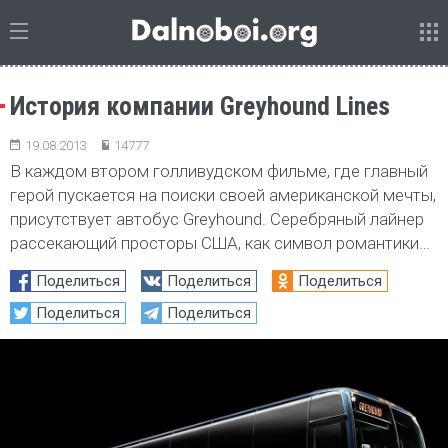
История компании Greyhound Lines
19.08.2013
14777
В каждом втором голливудском фильме, где главный
герой пускается на поиски своей американской мечты,
присутствует автобус Greyhound. Серебряный лайнер
рассекающий просторы США, как символ романтики…
Поделиться
Поделиться
Поделиться
Поделиться
Поделиться