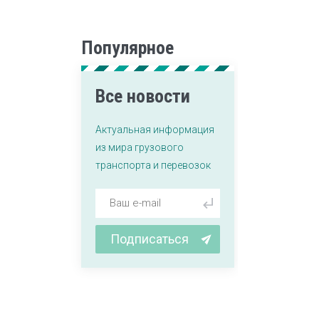
Популярное
Все новости
Актуальная информация
из мира грузового
транспорта и перевозок
Подписаться