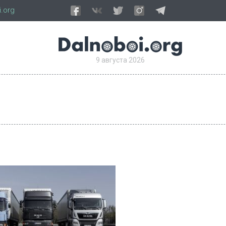
.org
9 августа 2026