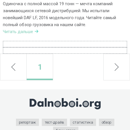
Одиночка с полной массой 19 тонн — мечта компаний
занимающихся сетевой дистрибуцией. Мы испытали
новейший DAF LF, 2016 модельного года. Читайте самый
полный обзор грузовика на нашем сайте.
Читать дальше
prev
1
next
репортаж
тест-драйв
статистика
обзор