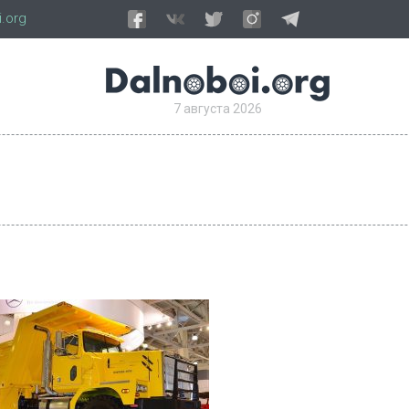
.org
7 августа 2026