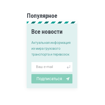
Популярное
Все новости
Актуальная информация
из мира грузового
транспорта и перевозок
Подписаться