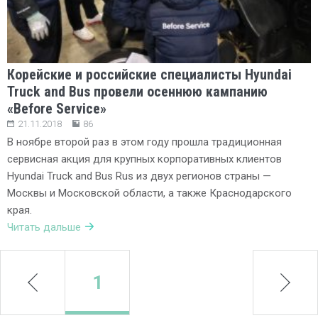
Корейские и российские специалисты Hyundai
Truck and Bus провели осеннюю кампанию
«Before Service»
21.11.2018
86
В ноябре второй раз в этом году прошла традиционная
сервисная акция для крупных корпоративных клиентов
Hyundai Truck and Bus Rus из двух регионов страны —
Москвы и Московской области, а также Краснодарского
края.
Читать дальше
prev
1
next