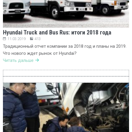
Hyundai Truck and Bus Rus: итоги 2018 года
11.03.2019
413
Традиционный отчет компании за 2018 год и планы на 2019.
Что нового ждет рынок от Hyundai?
Читать дальше