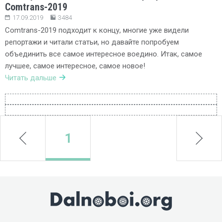
Comtrans-2019
17.09.2019
3484
Comtrans-2019 подходит к концу, многие уже видели
репортажи и читали статьи, но давайте попробуем
объединить все самое интересное воедино. Итак, самое
лучшее, самое интересное, самое новое!
Читать дальше
prev
1
next