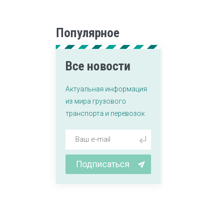
Популярное
Все новости
Актуальная информация
из мира грузового
транспорта и перевозок
Подписаться