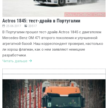
Actros 1845: тест-драйв в Португалии
25.06.2017
23517
В Португалии прошел тест-драйв Actros 1845 с двигателем
Mercedes-Benz ОМ 471 второго поколения и улучшенной
агрегатной базой. Наш корреспондент проверил, настолько
ли хорош флагман, как о нем заявляют немецкие
разработчики.
Читать дальше