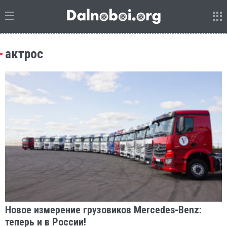
актрос
Новое измерение грузовиков Mercedes-Benz:
теперь и в России!