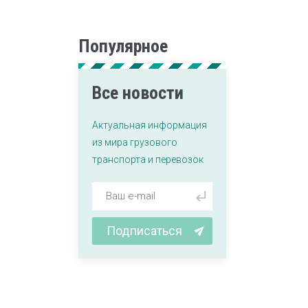
Популярное
Все новости
Актуальная информация
из мира грузового
транспорта и перевозок
Подписаться