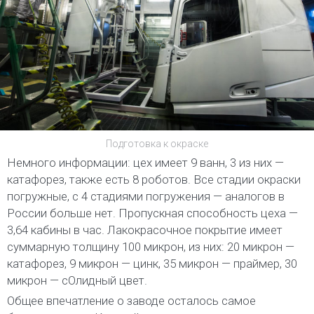
Подготовка к окраске
Немного информации: цех имеет 9 ванн, 3 из них —
катафорез, также есть 8 роботов. Все стадии окраски
погружные, с 4 стадиями погружения — аналогов в
России больше нет. Пропускная способность цеха —
3,64 кабины в час. Лакокрасочное покрытие имеет
суммарную толщину 100 микрон, из них: 20 микрон —
катафорез, 9 микрон — цинк, 35 микрон — праймер, 30
микрон — сОлидный цвет.
Общее впечатление о заводе осталось самое