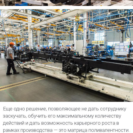
Еще одно решение, позволяющее не дать сотруднику
заскучать, обучить его максимальному количеству
действий и дать возможность карьерного роста в
рамках производства — это матрица поливалентности.