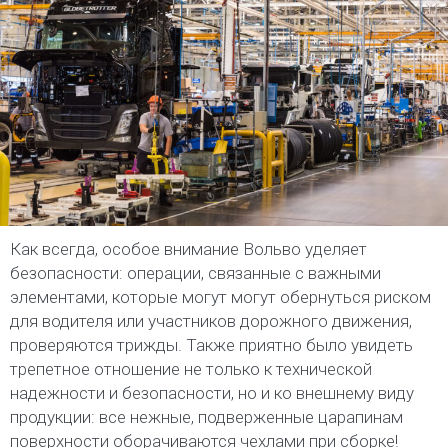
Как всегда, особое внимание Вольво уделяет
безопасности: операции, связанные с важными
элементами, которые могут могут обернуться риском
для водителя или участников дорожного движения,
проверяются трижды. Также приятно было увидеть
трепетное отношение не только к технической
надежности и безопасности, но и ко внешнему виду
продукции: все нежные, подверженные царапинам
поверхности оборачиваются чехлами при сборке!