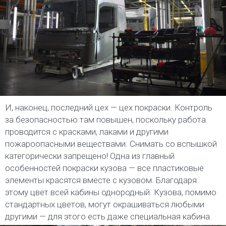
И, наконец, последний цех — цех покраски. Контроль
за безопасностью там повышен, поскольку работа
проводится с красками, лаками и другими
пожароопасными веществами. Снимать со вспышкой
категорически запрещено! Одна из главный
особенностей покраски кузова — все пластиковые
элементы красятся вместе с кузовом. Благодаря
этому цвет всей кабины однородный. Кузова, помимо
стандартных цветов, могут окрашиваться любыми
другими — для этого есть даже специальная кабина.