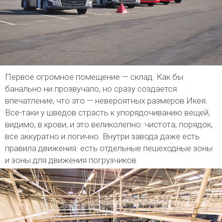
Первое огромное помещение — склад. Как бы
банально ни прозвучало, но сразу создается
впечатление, что это — невероятных размеров Икея.
Все-таки у шведов страсть к упорядочиванию вещей,
видимо, в крови, и это великолепно: чистота, порядок,
все аккуратно и логично. Внутри завода даже есть
правила движения: есть отдельные пешеходные зоны
и зоны для движения погрузчиков.