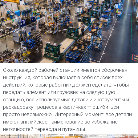
Около каждой рабочей станции имеется сборочная
инструкция, которая включает в себя список всех
действий, которые работник должен сделать, чтобы
передать элемент или грузовик на следующую
станцию, все используемые детали и инструменты и
раскадровку процесса в картинках — ошибиться
просто невозможно. Интересный момент: все детали
имеют английское наименование во избежание
неточностей перевода и путаницы.