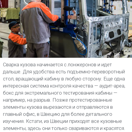
Сварка кузова начинается с лонжеронов и идет
дальше. Для удобства есть подъемно-переворотный
стол, вращающий кабину в любую сторону. Еще одна
интересная система контроля качества — аудит-ареа,
бокс для экстремального тестирования кабины —
например, на разрыв. Позже протестированные
элементы кузова вырезаются и отправляются в
главный офис, в Швецию для более детального
изучения. Кстати, из Швеции приходят все кузовные
элементы, здесь они только свариваются и красятся.