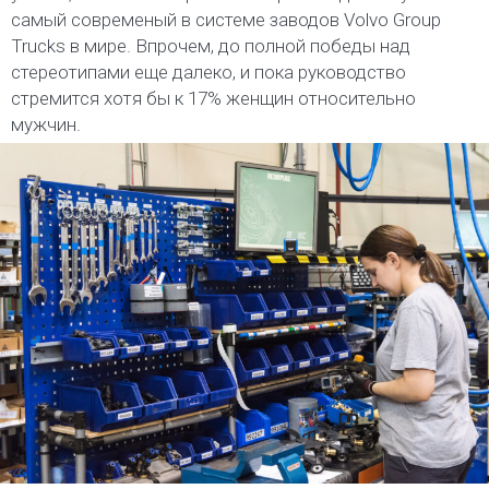
самый современый в системе заводов Volvo Group
Trucks в мире. Впрочем, до полной победы над
стереотипами еще далеко, и пока руководство
стремится хотя бы к 17% женщин относительно
мужчин.