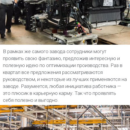
В рамках же самого завода сотрудники могут
проявить свою фантазию, предложив интересную и
полезную идею по оптимизации производства. Раз в
квартал все предложения рассматриваются
руководством, и некоторые из лучших применяются на
заводе. Разумеется, любая инициатива работника —
это плюсик в карьерную карму. Так что проявлять
себя полезно и выгодно.