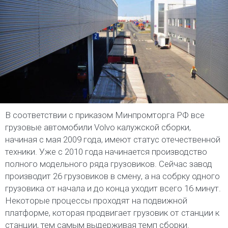
В соответствии с приказом Минпромторга РФ все
грузовые автомобили Volvo калужской сборки,
начиная с мая 2009 года, имеют статус отечественной
техники. Уже с 2010 года начинается производство
полного модельного ряда грузовиков. Сейчас завод
производит 26 грузовиков в смену, а на собрку одного
грузовика от начала и до конца уходит всего 16 минут.
Некоторые процессы проходят на подвижной
платформе, которая продвигает грузовик от станции к
станции, тем самым выдерживая темп сборки.