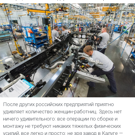
После других российских предприятий приятно
удивляет количество женщин-работниц. Здесь нет
ничего удивительного: все операции по сборке и
монтажу не требуют никаких тяжелых физических
усилий, все легко и просто: не зря завод в Калуге —