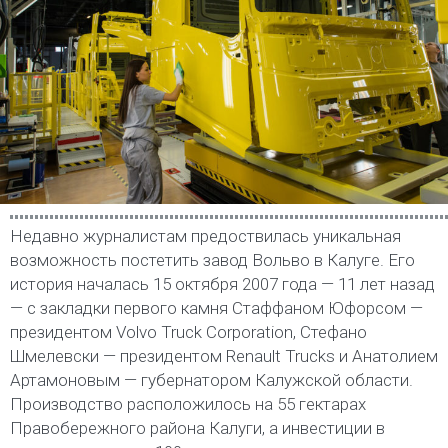
Недавно журналистам предоствилась уникальная
возможность постетить завод Вольво в Калуге. Его
история началась 15 октября 2007 года — 11 лет назад
— с закладки первого камня Стаффаном Юфорсом —
президентом Volvo Truck Corporation, Стефано
Шмелевски — президентом Renault Trucks и Анатолием
Артамоновым — губернатором Калужской области.
Производство расположилось на 55 гектарах
Правобережного района Калуги, а инвестиции в