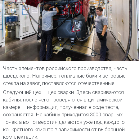
Часть элементов российского производства, часть —
шведского. Например, топливные баки и ветровые
стекла на завод поставляются отечественные.
Следующий цех — цех сварки. Здесь свариваются
кабины, после чего проверяются в динамической
камере — информация, полученная в ходе теста,
сохраняется. На кабину приходится 3000 сварных
точек, а вот отверстия делаются уже под каждого
конкретного клиента в зависимости от выбранной
комплектации.