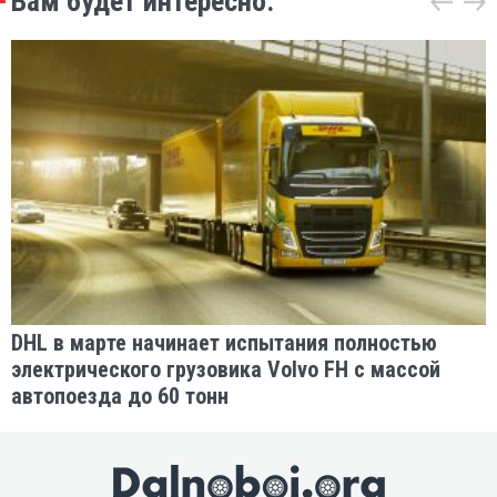
Вам будет интересно:
DHL в марте начинает испытания полностью
электрического грузовика Volvo FH с массой
автопоезда до 60 тонн