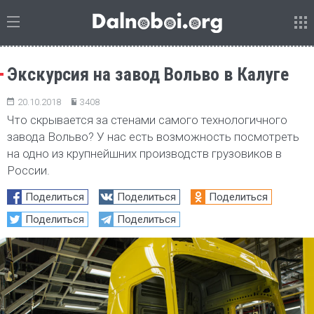
Экскурсия на завод Вольво в Калуге
20.10.2018
3408
Что скрывается за стенами самого технологичного
завода Вольво? У нас есть возможность посмотреть
на одно из крупнейшних производств грузовиков в
России.
Поделиться
Поделиться
Поделиться
Поделиться
Поделиться