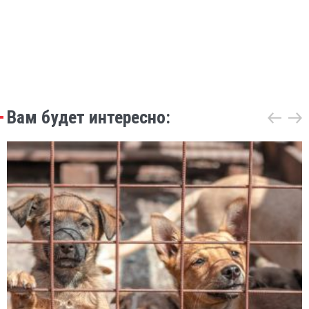
Вам будет интересно: