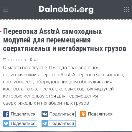
Перевозка AsstrA самоходных
модулей для перемещения
сверхтяжелых и негабаритных грузов
18.10.2018
431
С марта по август 2018 года транспортно-
логистический оператор AsstrA перевез части крана,
противовесы, оборудование для обслуживания
кранов, а также несколько самоходных модулей,
которые используются для перемещения
сверхтяжелых и негабаритных грузов
Поделиться
Поделиться
Поделиться
Поделиться
Поделиться