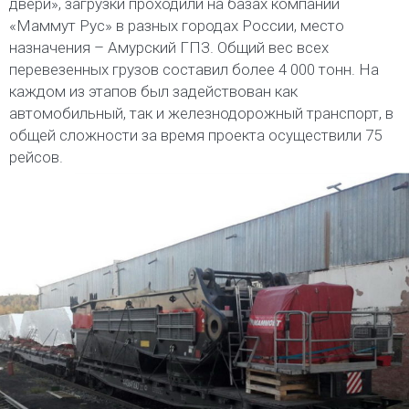
двери», загрузки проходили на базах компании
«Маммут Рус» в разных городах России, место
назначения – Амурский ГПЗ. Общий вес всех
перевезенных грузов составил более 4 000 тонн. На
каждом из этапов был задействован как
автомобильный, так и железнодорожный транспорт, в
общей сложности за время проекта осуществили 75
рейсов.