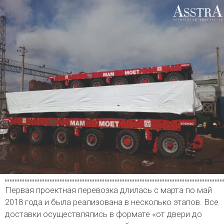
Первая проектная перевозка длилась с марта по май
2018 года и была реализована в несколько этапов. Все
доставки осуществлялись в формате «от двери до