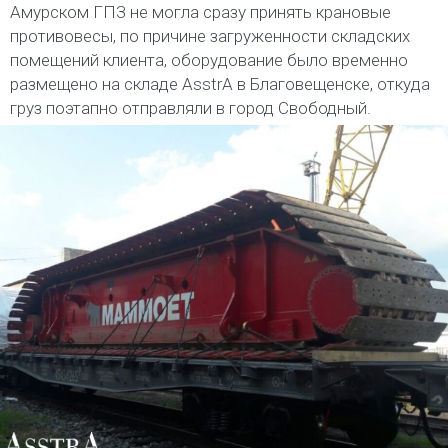
Амурском ГПЗ не могла сразу принять крановые
противовесы, по причине загруженности складских
помещений клиента, оборудование было временно
размещено на складе AsstrA в Благовещенске, откуда
груз поэтапно отправляли в город Свободный.