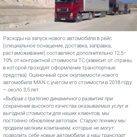
Расходы на запуск нового автомобиля в рейс
(специальное оснащение, доставка, заправка,
растаможивание) составляют дополнительно 12,5–
19% от контрактной стоимости ТС (зависит от страны,
в которой проходят оформление транспортные
средства). Оценочный срок окупаемости нового
автомобиля MAN с учетом его стоимости в 2018 году
– около 3,5 лет.
«Выбрав стратегию динамичного развития при
сохранении высокого качества оказываемых услуг и
выгодной стоимости для наших клиентов, мы
постоянно обновляем автопарк. Старую технику
мы
продаем мелким компаниям, которые не могут
позволить себе новые автомобили, а наш транспорт