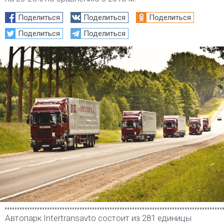
Поделиться
Поделиться
Поделиться
Поделиться
Поделиться
Автопарк Intertransavto состоит из 281 единицы