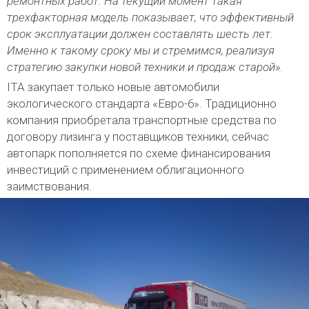
ремонтных работ. На текущий момент такая
трехфакторная модель показывает, что эффективный
срок эксплуатации должен составлять шесть лет.
Именно к такому сроку мы и стремимся, реализуя
стратегию закупки новой техники и продаж старой».
ITA закупает только новые автомобили
экологического стандарта «Евро-6». Традиционно
компания приобретала транспортные средства по
договору лизинга у поставщиков техники, сейчас
автопарк пополняется по схеме финансирования
инвестиций с применением облигационного
заимствования.