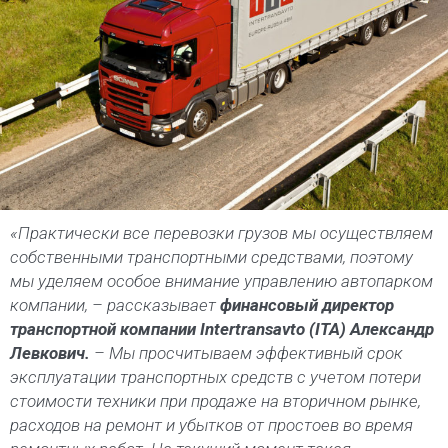
«Практически в
се перевозки грузов мы осуществляем
собственными транспортными средствами, поэтому
мы уделяем особое внимание управлению автопарком
компании, – рассказывает
финансовый директор
транспортной компании Intertransavto (ITA) Александр
Левкович.
–
Мы просчитываем эффективный срок
эксплуатации транспортных средств с учетом потери
стоимости техники при продаже на вторичном рынке,
расходов на ремонт и убытков от простоев во время