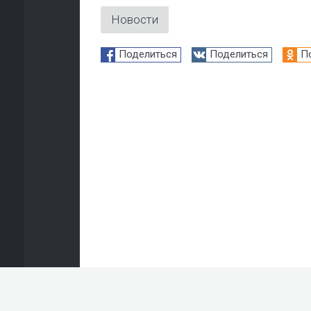
Новости
Поделиться
Поделиться
П