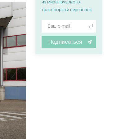
из мира грузового
транспорта и перевозок
Подписаться