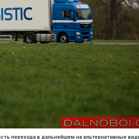
ость перехода в дальнейшем на альтернативные вид