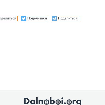
оделиться
Поделиться
Поделиться