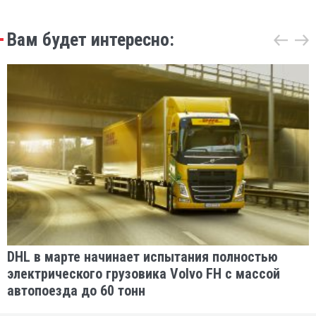
Вам будет интересно:
DHL в марте начинает испытания полностью
электрического грузовика Volvo FH с массой
автопоезда до 60 тонн