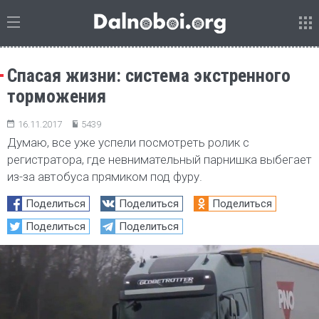
Спасая жизни: система экстренного
торможения
16.11.2017
5439
Думаю, все уже успели посмотреть ролик с
регистратора, где невнимательный парнишка выбегает
из-за автобуса прямиком под фуру.
Поделиться
Поделиться
Поделиться
Поделиться
Поделиться