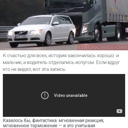
К счастью для всех, история закончилась хорошо: и
мальчик, и водитель отделались испугом. Если вдруг
кто не видел, вот эта запись:
Казалось бы, фантастика: мгновенная реакция,
мгновенное торможение — и это учитывая