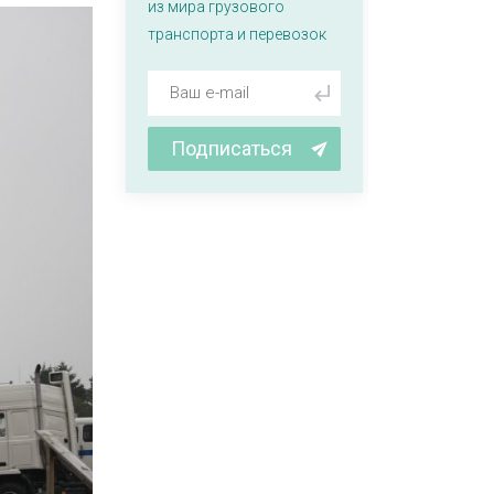
из мира грузового
транспорта и перевозок
Подписаться