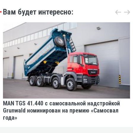
Вам будет интересно:
MAN TGS 41.440 с самосвальной надстройкой
Grunwald номинирован на премию «Самосвал
года»