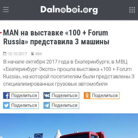
MAN на выставке «100 + Forum
Russia» представила 3 машины
13.10.2017
484
В начале октября 2017 года в Екатеринбурге, в МВЦ
«Екатеринбург-Экспо» прошла выставка «100 + Forum
Russia», на которой посетителям были представлены 3
специализированных грузовых автомобиля
Поделиться
Поделиться
Поделиться
Поделиться
Поделиться