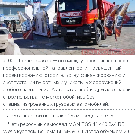
«100 + Forum Russia» — это международный конгресс
профессиональной направленности, посвященный
проектированию, строительству, финансированию и
эксплуатации высотных и уникальных сооружений
любого назначения. А эта, как и любая другая отрасль
строительства, не может обойтись без
специализированных грузовых автомобилей.
На выставочной площадке были представлены:
— Четырехосный самосвал MAN TGS 41.440 8×4 BB-
WW с кузовом Бецема БЦМ-59.3Н Истра объемом 20