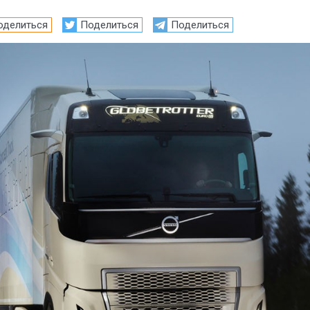
оделиться
Поделиться
Поделиться