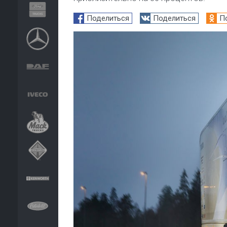
Поделиться
Поделиться
П