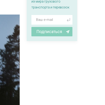
из мира грузового
транспорта и перевозок
Подписаться