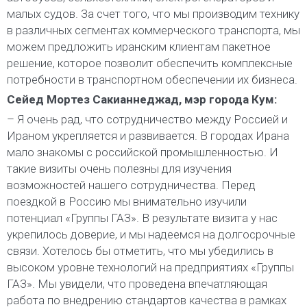
малых судов. За счет того, что мы производим технику
в различных сегментах коммерческого транспорта, мы
можем предложить иранским клиентам пакетное
решение, которое позволит обеспечить комплексные
потребности в транспортном обеспечении их бизнеса.
Сейед Мортез Сакианнеджад, мэр города Кум:
– Я очень рад, что сотрудничество между Россией и
Ираном укрепляется и развивается. В городах Ирана
мало знакомы с российской промышленностью. И
такие визиты очень полезны для изучения
возможностей нашего сотрудничества. Перед
поездкой в Россию мы внимательно изучили
потенциал «Группы ГАЗ». В результате визита у нас
укрепилось доверие, и мы надеемся на долгосрочные
связи. Хотелось бы отметить, что мы убедились в
высоком уровне технологий на предприятиях «Группы
ГАЗ». Мы увидели, что проведена впечатляющая
работа по внедрению стандартов качества в рамках