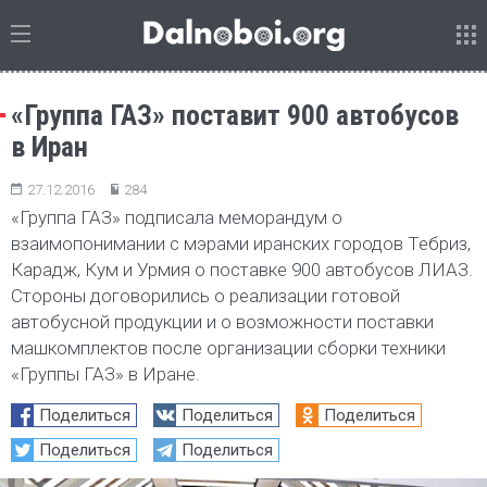
«Группа ГАЗ» поставит 900 автобусов
в Иран
27.12.2016
284
«Группа ГАЗ» подписала меморандум о
взаимопонимании с мэрами иранских городов Тебриз,
Карадж, Кум и Урмия о поставке 900 автобусов ЛИАЗ.
Стороны договорились о реализации готовой
автобусной продукции и о возможности поставки
машкомплектов после организации сборки техники
«Группы ГАЗ» в Иране.
Поделиться
Поделиться
Поделиться
Поделиться
Поделиться