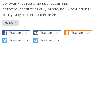
сотрудничества с международными
автопроизводителями. Думаю, ваши технологии
конкурируют с европейскими.
Новости
Поделиться
Поделиться
Поделиться
Поделиться
Поделиться