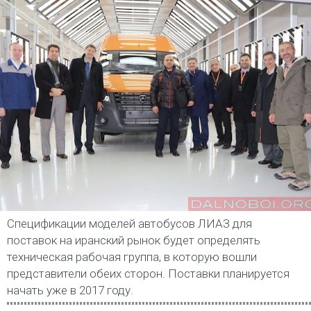
Спецификации моделей автобусов ЛИАЗ для
поставок на иранский рынок будет определять
техническая рабочая группа, в которую вошли
представители обеих сторон. Поставки планируется
начать уже в 2017 году.