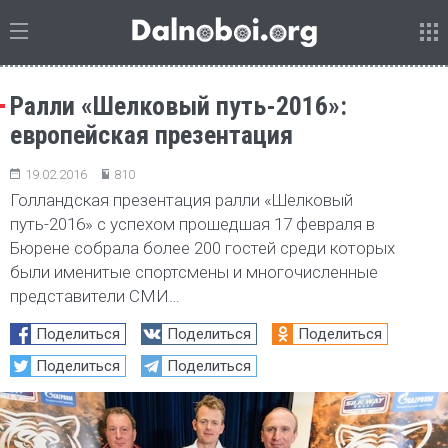
Ралли «Шелковый путь-2016»:
европейская презентация
19.02.2016
810
Голландская презентация ралли «Шелковый
путь-2016» с успехом прошедшая 17 февраля в
Бюрене собрала более 200 гостей среди которых
были именитые спортсмены и многочисленные
представители СМИ…
Поделиться
Поделиться
Поделиться
Поделиться
Поделиться