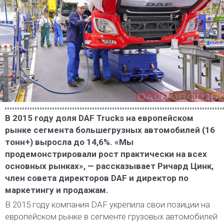
В 2015 году доля DAF Trucks на европейском
рынке сегмента большегрузных автомобилей (16
тонн+) выросла до 14,6%. «Мы
продемонстрировали рост практически на всех
основных рынках», — рассказывает Ричард Цинк,
член совета директоров DAF и директор по
маркетингу и продажам.
В 2015 году компания DAF укрепила свои позиции на
европейском рынке в сегменте грузовых автомобилей