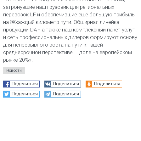
затронувшие наш грузовик для региональных
перевозок LF и обеспечившие еще большую прибыль
на ￼каждый километр пути. Обширная линейка
продукции DAF, а также наш комплексный пакет услуг
и сеть профессиональных дилеров формируют основу
для непрерывного роста на пути к нашей
среднесрочной перспективе — доле на европейском
рынке 20%».
Новости
Поделиться
Поделиться
Поделиться
Поделиться
Поделиться