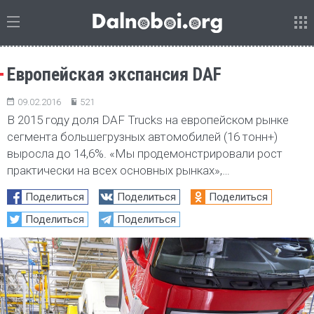
Европейская экспансия DAF
09.02.2016
521
В 2015 году доля DAF Trucks на европейском рынке
сегмента большегрузных автомобилей (16 тонн+)
выросла до 14,6%. «Мы продемонстрировали рост
практически на всех основных рынках»,…
Поделиться
Поделиться
Поделиться
Поделиться
Поделиться