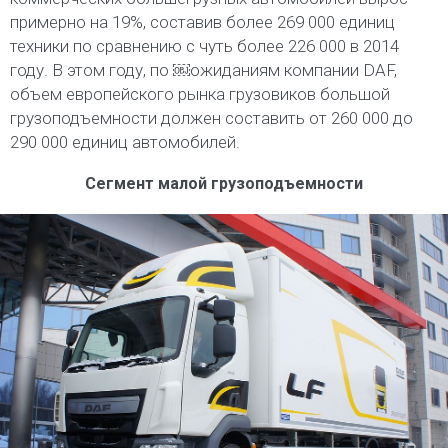
примерно на 19%, составив более 269 000 единиц
техники по сравнению с чуть более 226 000 в 2014
году. В этом году, по ￼ожиданиям компании DAF,
объем европейского рынка грузовиков большой
грузоподъемности должен составить от 260 000 до
290 000 единиц автомобилей.
Сегмент малой грузоподъемности