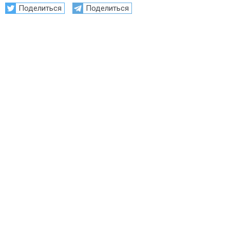
Поделиться
Поделиться