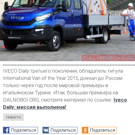
IVECO Daily третьего поколения, обладатель титула
International Van of the Year 2015, доехал до России
только через год после мировой премьеры в
итальянском Турине. Итак, большая премьера на
DALNOBOI.ORG, смотрите материал по ссылке:
Iveco
Daily: миссия выполнена!
Новости
Поделиться
Поделиться
Поделиться