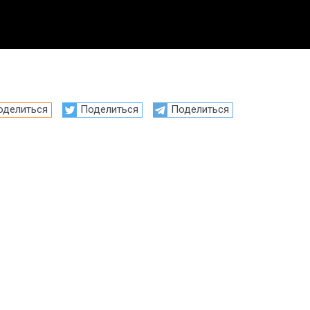
оделиться
Поделиться
Поделиться