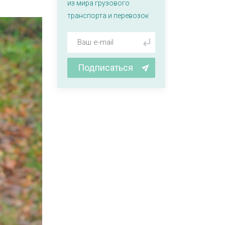
из мира грузового
транспорта и перевозок
Подписаться