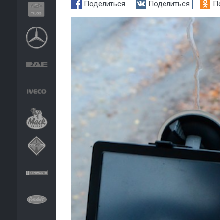
Поделиться
Поделиться
П