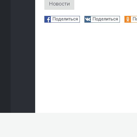
Новости
Поделиться
Поделиться
П