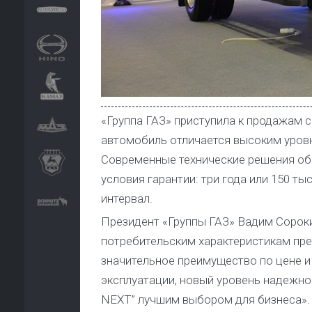
«Группа ГАЗ» приступила к продажам
автомобиль отличается высоким уров
Современные технические решения об
условия гарантии: три года или 150 ты
интервал.
Президент «Группы ГАЗ» Вадим Сорок
потребительским характеристикам пре
значительное преимущество по цене и
эксплуатации, новый уровень надежно
NEXT” лучшим выбором для бизнеса».