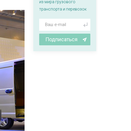
из мира грузового
транспорта и перевозок
Подписаться