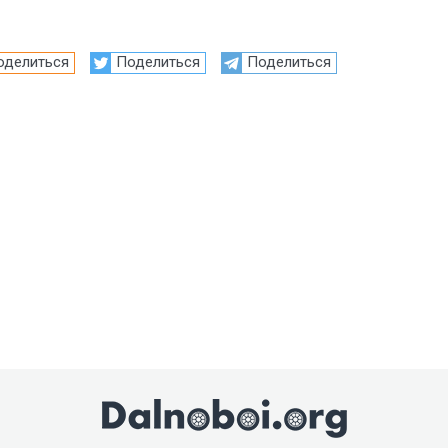
оделиться
Поделиться
Поделиться