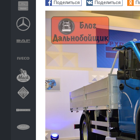
Поделиться
Поделиться
П