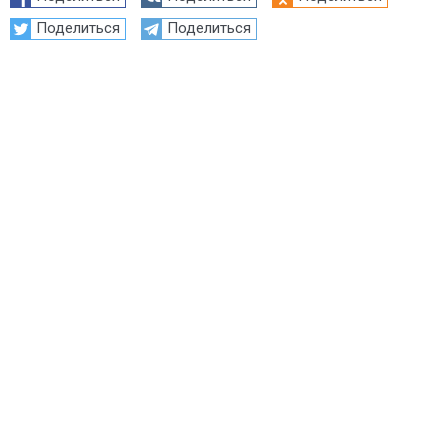
Поделиться
Поделиться