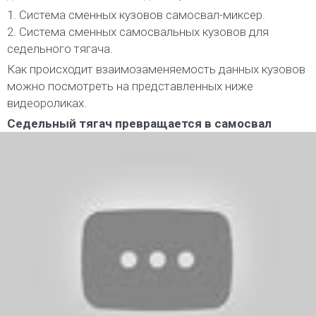
1. Система сменных кузовов самосвал-миксер.
2. Система сменных самосвальных кузовов для
седельного тягача.
Как происходит взаимозаменяемость данных кузовов
можно посмотреть на представленных ниже
видеороликах.
Седельный тягач превращается в самосвал