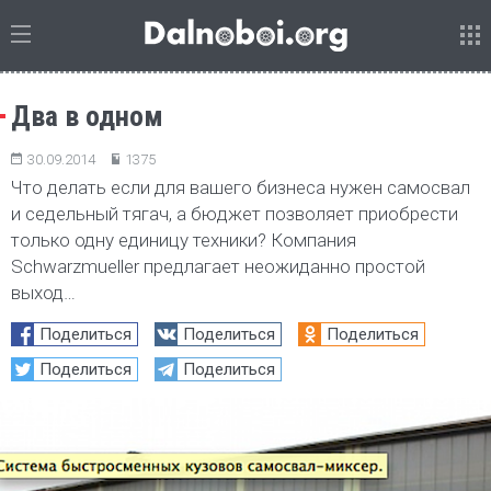
Два в одном
30.09.2014
1375
Что делать если для вашего бизнеса нужен самосвал
и седельный тягач, а бюджет позволяет приобрести
только одну единицу техники? Компания
Schwarzmueller предлагает неожиданно простой
выход…
Поделиться
Поделиться
Поделиться
Поделиться
Поделиться