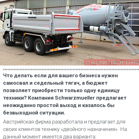
Что делать если для вашего бизнеса нужен
самосвал и седельный тягач, а бюджет
позволяет приобрести только одну единицу
техники? Компания Schwarzmueller предлагает
неожиданно простой выход и казалось бы
безвыходной ситуации.
Австрийская фирма разработала и предлагает для
своих клиентов технику «двойного назначения». На
данный момент имеется два варианта: