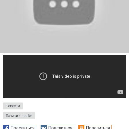
Новости
Schwarzmueller
Поделиться
Поделиться
Поделиться