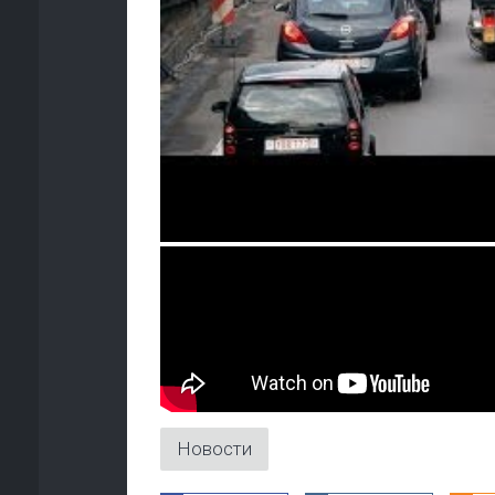
Новости