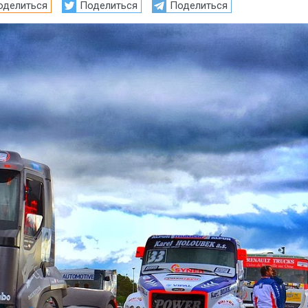
оделиться
Поделиться
Поделиться