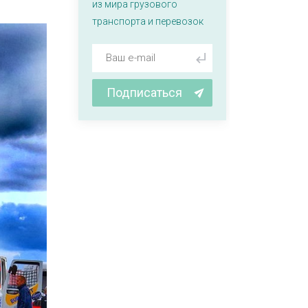
из мира грузового
транспорта и перевозок
Подписаться