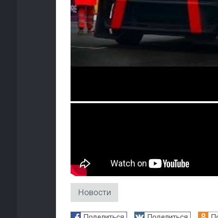
Новости
Поделиться
Поделиться
П