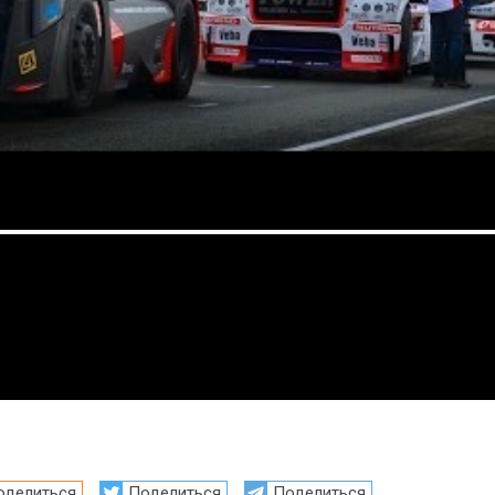
оделиться
Поделиться
Поделиться