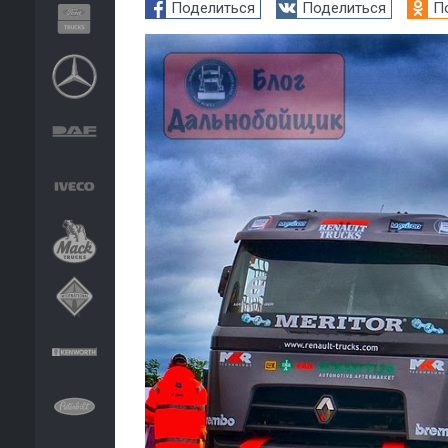
Поделиться
Поделиться
П