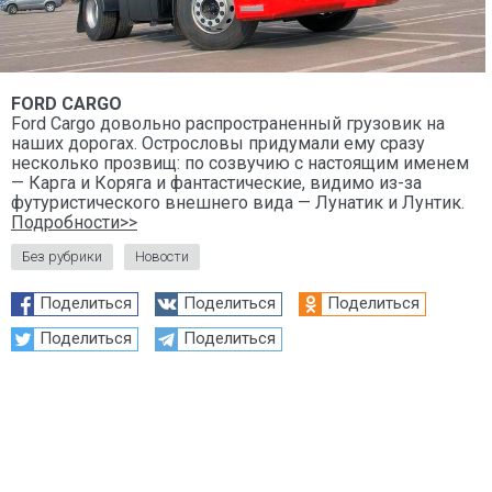
FORD CARGO
Ford Cargo довольно распространенный грузовик на
наших дорогах. Острословы придумали ему сразу
несколько прозвищ: по созвучию с настоящим именем
— Карга и Коряга и фантастические, видимо из-за
футуристического внешнего вида — Лунатик и Лунтик.
Подробности>>
Без рубрики
Новости
Поделиться
Поделиться
Поделиться
Поделиться
Поделиться