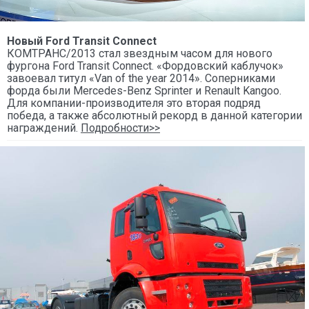
Новый Ford Transit Connect
КОМТРАНС/2013 стал звездным часом для нового
фургона Ford Transit Connect. «Фордовский каблучок»
завоевал титул «Van of the year 2014». Соперниками
форда были Mercedes-Benz Sprinter и Renault Kangoo.
Для компании-производителя это вторая подряд
победа, а также абсолютный рекорд в данной категории
награждений.
Подробности>>