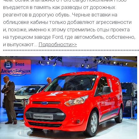
въедается в память как разводы от дорожных
реагентов в дорогую обувь. Черные вставки на
облицовке кабины только добавляют агрессивности
и, похоже, именно к этому стремились отцы проекта
на турецком заводе Ford, где автомобиль, собственно,
и выпускают…
Подробности>>