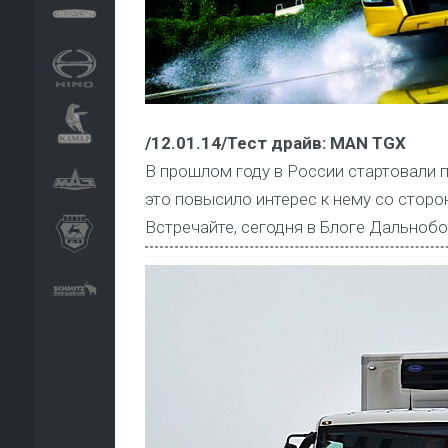
/12.01.14/Тест драйв: MAN TGX
В прошлом году в России стартовали 
это повысило интерес к нему со стор
Встречайте, сегодня в Блоге Дальноб