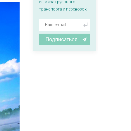
из мира грузового
транспорта и перевозок
Подписаться