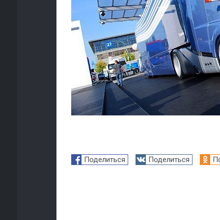
Поделиться
Поделиться
П