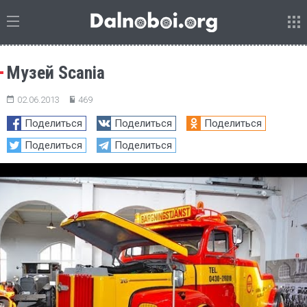
Музей Scania
02.06.2013
469
Поделиться
Поделиться
Поделиться
Поделиться
Поделиться