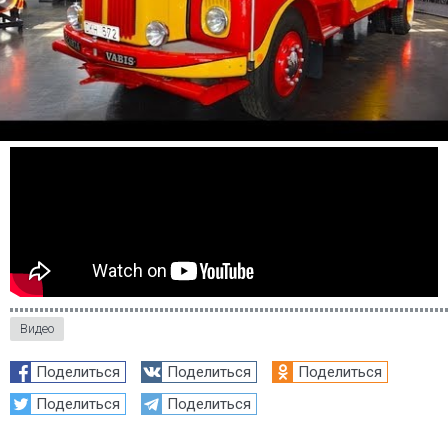
Видео
Поделиться
Поделиться
Поделиться
Поделиться
Поделиться