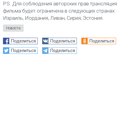
P.S. Для соблюдения авторских прав трансляция
фильма будет ограничена в следующих странах:
Израиль, Иордания, Ливан, Сирия, Эстония.
Новости
Поделиться
Поделиться
Поделиться
Поделиться
Поделиться