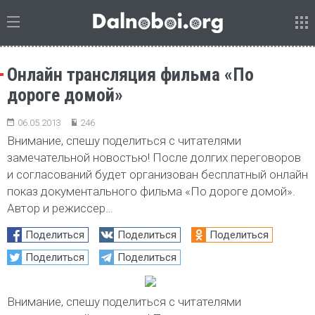
Онлайн трансляция фильма «По
дороге домой»
06.05.2013
246
Внимание, спешу поделиться с читателями
замечательной новостью! После долгих переговоров
и согласований будет организован бесплатный онлайн
показ документального фильма «По дороге домой».
Автор и режиссер…
Поделиться
Поделиться
Поделиться
Поделиться
Поделиться
Внимание, спешу поделиться с читателями