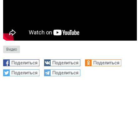
Видео
Поделиться
Поделиться
Поделиться
Поделиться
Поделиться