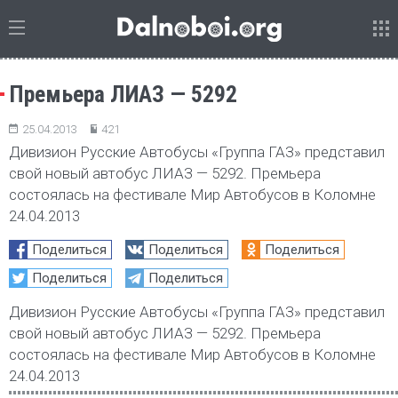
Премьера ЛИАЗ — 5292
25.04.2013
421
Дивизион Русские Автобусы «Группа ГАЗ» представил
свой новый автобус ЛИАЗ — 5292. Премьера
состоялась на фестивале Мир Автобусов в Коломне
24.04.2013
Поделиться
Поделиться
Поделиться
Поделиться
Поделиться
Дивизион Русские Автобусы «Группа ГАЗ» представил
свой новый автобус ЛИАЗ — 5292. Премьера
состоялась на фестивале Мир Автобусов в Коломне
24.04.2013