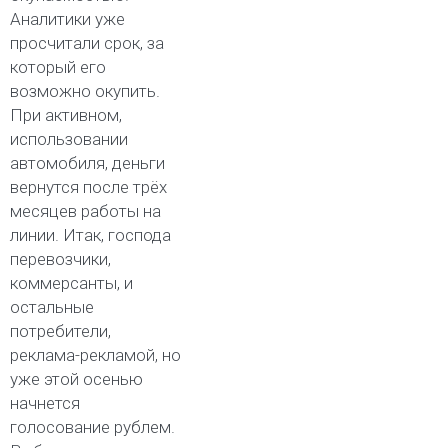
Аналитики уже
просчитали срок, за
который его
возможно окупить.
При активном,
использовании
автомобиля, деньги
вернутся после трёх
месяцев работы на
линии. Итак, господа
перевозчики,
коммерсанты, и
остальные
потребители,
реклама-рекламой, но
уже этой осенью
начнется
голосование рублем.