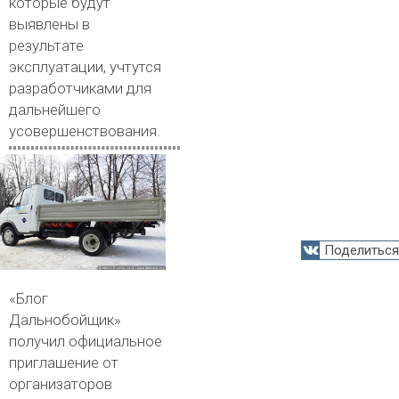
которые будут
выявлены в
результате
эксплуатации, учтутся
разработчиками для
дальнейшего
усовершенствования.
Поделиться
«Блог
Дальнобойщик»
получил официальное
приглашение от
организаторов