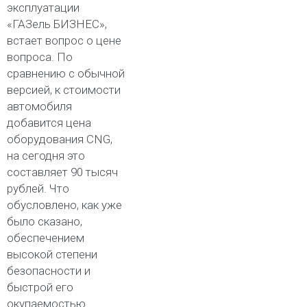
эксплуатации
«ГАЗель БИЗНЕС»,
встает вопрос о цене
вопроса. По
сравнению с обычной
версией, к стоимости
автомобиля
добавится цена
оборудования CNG,
на сегодня это
составляет 90 тысяч
рублей. Что
обусловлено, как уже
было сказано,
обеспечением
высокой степени
безопасности и
быстрой его
окупаемостью.