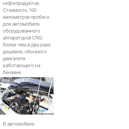
нефтепродуктов.
Стоимость 100
километров пробега
для автомобиля
оборудованного
аппаратурой CNG
более чем в два раза
дешевле, обычного
двигателя
работающего на
бензине.
В автомобиле