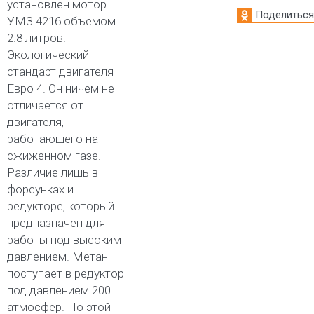
установлен мотор
Поделиться
УМЗ 4216 объемом
2.8 литров.
Экологический
стандарт двигателя
Евро 4. Он ничем не
отличается от
двигателя,
работающего на
сжиженном газе.
Различие лишь в
форсунках и
редукторе, который
предназначен для
работы под высоким
давлением. Метан
поступает в редуктор
под давлением 200
атмосфер. По этой