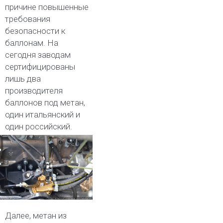
причине повышенные
требования
безопасности к
баллонам. На
сегодня заводам
сертифицированы
лишь два
производителя
баллонов под метан,
один итальянский и
один российский.
Далее, метан из