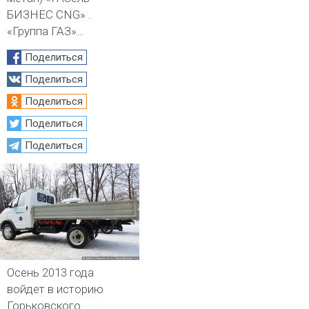
БИЗНЕС CNG» .
«Группа ГАЗ»…
Поделиться
Поделиться
Поделиться
Поделиться
Поделиться
Осень 2013 года
войдет в историю
Горьковского