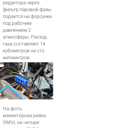
редуктора через
фильтр паровой фазы
подается на форсунки
под рабочим
давлением 2
атмосферы. Расход
газа составляет 14
кубометров на сто
километров.
На фото,
инжекторная рейка
OMVL на четыре