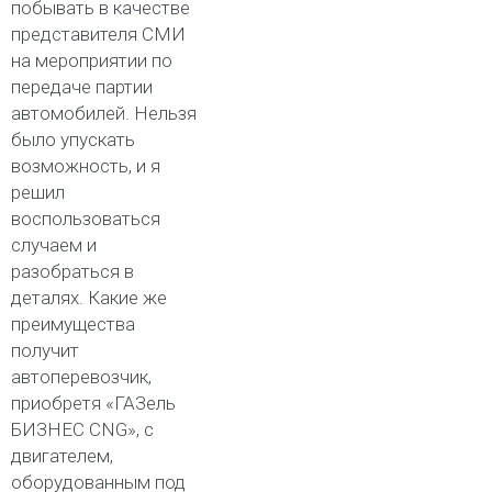
побывать в качестве
представителя СМИ
на мероприятии по
передаче партии
автомобилей. Нельзя
было упускать
возможность, и я
решил
воспользоваться
случаем и
разобраться в
деталях. Какие же
преимущества
получит
автоперевозчик,
приобретя «ГАЗель
БИЗНЕС CNG», с
двигателем,
оборудованным под