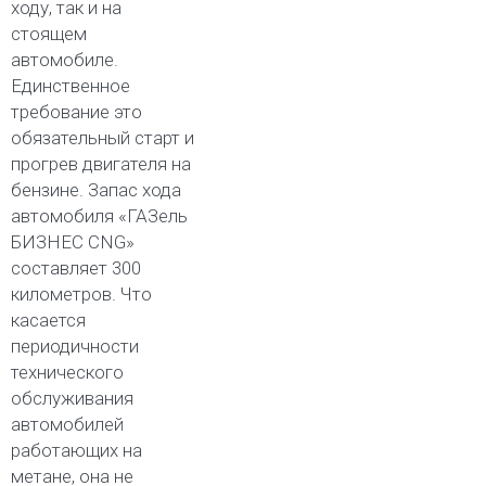
ходу, так и на
стоящем
автомобиле.
Единственное
требование это
обязательный старт и
прогрев двигателя на
бензине. Запас хода
автомобиля «ГАЗель
БИЗНЕС CNG»
составляет 300
километров. Что
касается
периодичности
технического
обслуживания
автомобилей
работающих на
метане, она не