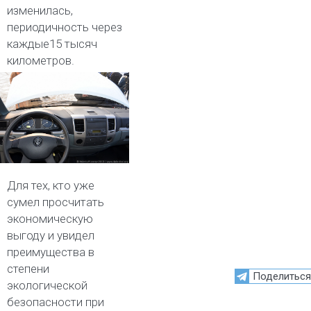
изменилась,
периодичность через
каждые15 тысяч
километров.
Для тех, кто уже
сумел просчитать
экономическую
выгоду и увидел
преимущества в
степени
Поделиться
экологической
безопасности при