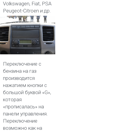
Volkswagen, Fiat, PSA
Peugeot-Citroen и др.
Переключение с
бензина на газ
производится
нажатием кнопки с
большой буквой «G»,
которая
«прописалась» на
панели управления.
Переключение
возможно как на